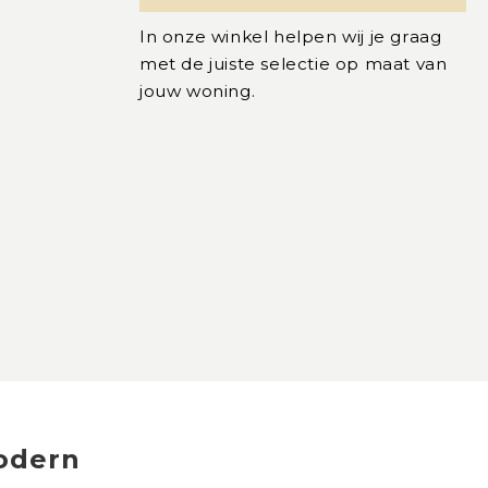
In onze winkel helpen wij je graag
met de juiste selectie op maat van
jouw woning.
modern