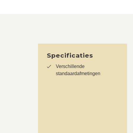
Specificaties
Verschillende
standaardafmetingen