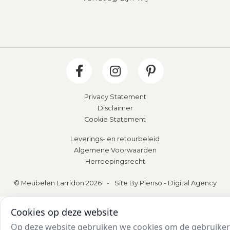
Privacy Statement
Disclaimer
Cookie Statement
Leverings- en retourbeleid
Algemene Voorwaarden
Herroepingsrecht
© Meubelen Larridon 2026
-
Site By Plenso - Digital Agency
Cookies op deze website
Op deze website gebruiken we cookies om de gebruikers