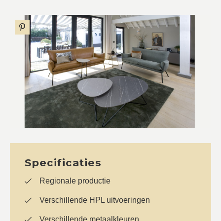
Specificaties
Regionale productie
Verschillende HPL uitvoeringen
Verschillende metaalkleuren