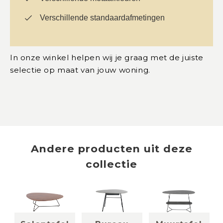
Verschillende standaardafmetingen
In onze winkel helpen wij je graag met de juiste
selectie op maat van jouw woning.
Andere producten uit deze
collectie