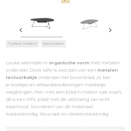
Tijdloos Modern
Salontafels
Leuke salontafel in
organische vorm
met metalen
onderstel. Deze tafel is voorzien van een
metalen
lectuurbakje
onderaan het bovenblad, zo kan
je boekjes en afstandsbedieningen makkelijk
wegbergen. Hier met een blad in master oak zwart,
dit is een HPL plaat met de uitstraling van echt
eikenhout. Voordelen van dit materiaal:
krasbestendig, kleurvast en vlekkenbestendig.