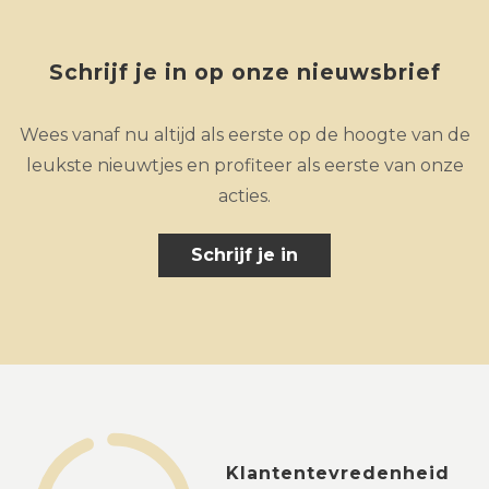
Schrijf je in op onze nieuwsbrief
Wees vanaf nu altijd als eerste op de hoogte van de
leukste nieuwtjes en profiteer als eerste van onze
acties.
Schrijf je in
Klantentevredenheid