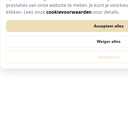
prestaties van onze website te meten. Je kunt je voork
klikken. Lees onze
cookievoorwaarden
voor details.
Accepteer alles
Weiger alles
Aanpassen