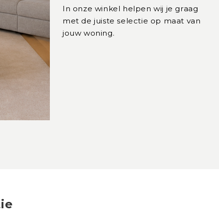
In onze winkel helpen wij je graag
met de juiste selectie op maat van
jouw woning.
ie