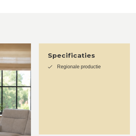
Specificaties
Regionale productie