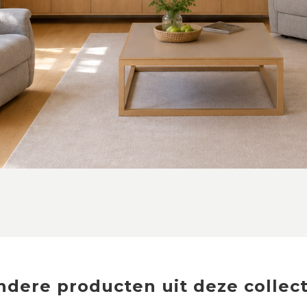
ndere producten uit deze collect