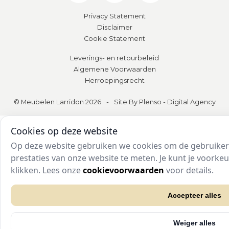
Privacy Statement
Disclaimer
Cookie Statement
Leverings- en retourbeleid
Algemene Voorwaarden
Herroepingsrecht
© Meubelen Larridon 2026
-
Site By Plenso - Digital Agency
Cookies op deze website
Op deze website gebruiken we cookies om de gebruikers
prestaties van onze website te meten. Je kunt je voork
klikken. Lees onze
cookievoorwaarden
voor details.
Accepteer alles
Weiger alles