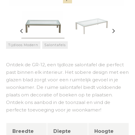
Tijdloos Modern
Salontafels
Ontdek de GR-12, een tijdloze salontafel die perfect
past binnen elk interieur. Het sobere design met een
glazen blad zorgt voor een ruimtelijk gevoel in je
woonkamer. De ruime salontafel biedt voldoende
plaats om decoratie of boeken op te plaatsen.
Ontdek ons aanbod in de toonzaal en vind de
perfecte toevoeging voor je woonkamer!
Breedte
Diepte
Hoogte