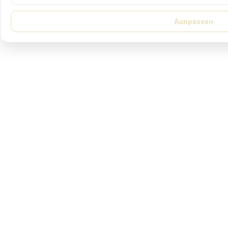
Aanpassen