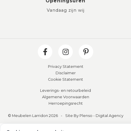
Openingsuren
Vandaag zijn wij
Privacy Statement
Disclaimer
Cookie Statement
Leverings- en retourbeleid
Algemene Voorwaarden
Herroepingsrecht
© Meubelen Larridon 2026
-
Site By Plenso - Digital Agency