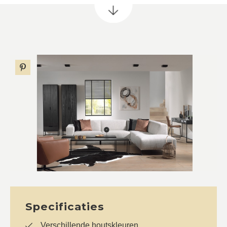
Specificaties
Verschillende houtskleuren