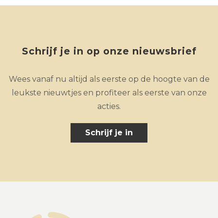
Schrijf je in op onze nieuwsbrief
Wees vanaf nu altijd als eerste op de hoogte van de
leukste nieuwtjes en profiteer als eerste van onze
acties.
Schrijf je in