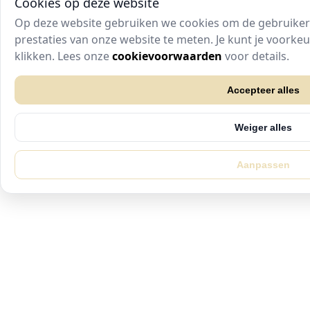
Cookies op deze website
Op deze website gebruiken we cookies om de gebruikers
prestaties van onze website te meten. Je kunt je voork
klikken. Lees onze
cookievoorwaarden
voor details.
Accepteer alles
Weiger alles
Aanpassen