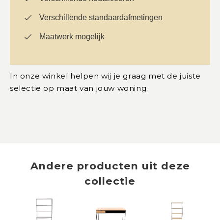
Verschillende standaardafmetingen
Maatwerk mogelijk
In onze winkel helpen wij je graag met de juiste
selectie op maat van jouw woning.
Andere producten uit deze
collectie