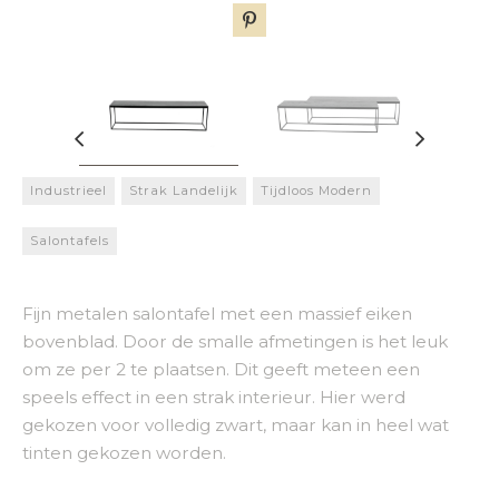
Industrieel
Strak Landelijk
Tijdloos Modern
Salontafels
Fijn metalen salontafel met een massief eiken
bovenblad. Door de smalle afmetingen is het leuk
om ze per 2 te plaatsen. Dit geeft meteen een
speels effect in een strak interieur. Hier werd
gekozen voor volledig zwart, maar kan in heel wat
tinten gekozen worden.