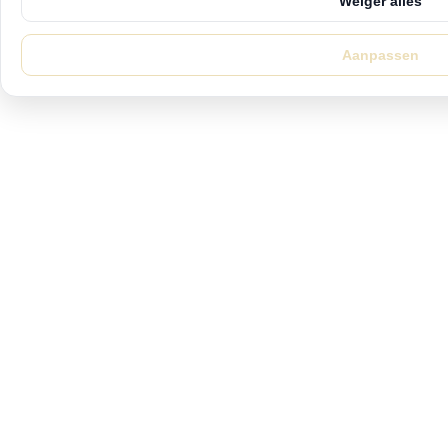
Weiger alles
Aanpassen