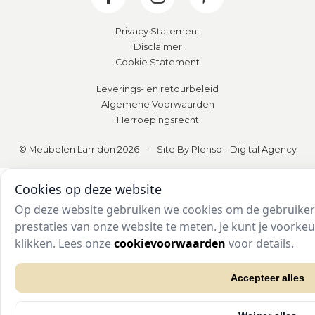
Privacy Statement
Disclaimer
Cookie Statement
Leverings- en retourbeleid
Algemene Voorwaarden
Herroepingsrecht
© Meubelen Larridon 2026
-
Site By Plenso - Digital Agency
Cookies op deze website
Op deze website gebruiken we cookies om de gebruikers
prestaties van onze website te meten. Je kunt je voork
klikken. Lees onze
cookievoorwaarden
voor details.
Accepteer alles