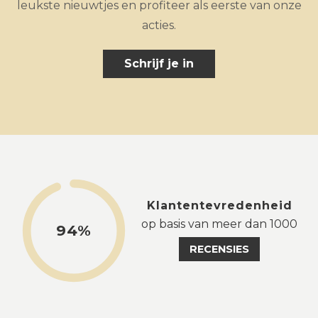
leukste nieuwtjes en profiteer als eerste van onze
acties.
Schrijf je in
Klantentevredenheid
op basis van meer dan 1000
94%
RECENSIES