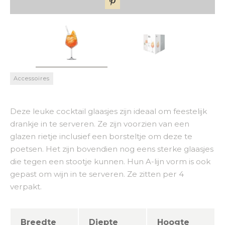
Accessoires
Deze leuke cocktail glaasjes zijn ideaal om feestelijk
drankje in te serveren. Ze zijn voorzien van een
glazen rietje inclusief een borsteltje om deze te
poetsen. Het zijn bovendien nog eens sterke glaasjes
die tegen een stootje kunnen. Hun A-lijn vorm is ook
gepast om wijn in te serveren. Ze zitten per 4
verpakt.
Breedte
Diepte
Hoogte