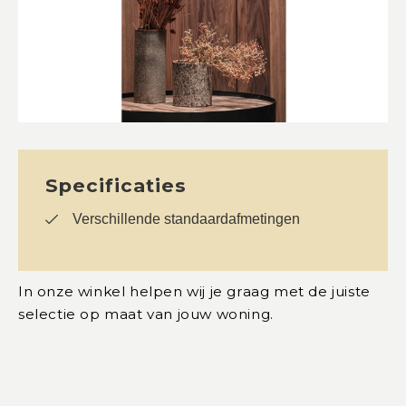
Specificaties
Verschillende standaardafmetingen
In onze winkel helpen wij je graag met de juiste
selectie op maat van jouw woning.