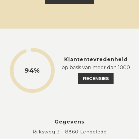
Klantentevredenheid
op basis van meer dan 1000
94%
RECENSIES
Gegevens
Rijksweg 3 - 8860 Lendelede