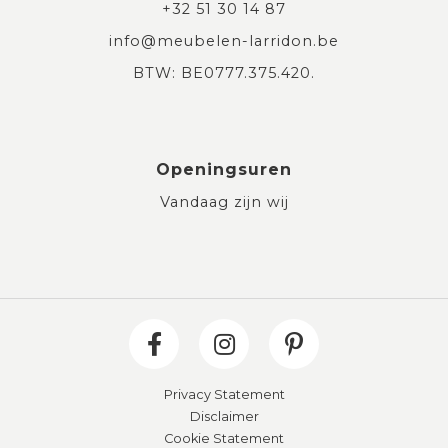
+32 51 30 14 87
info@meubelen-larridon.be
BTW: BE0777.375.420.
Openingsuren
Vandaag zijn wij
Privacy Statement
Disclaimer
Cookie Statement