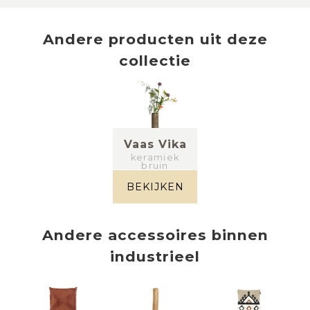
Andere producten uit deze
collectie
Vaas Vika
keramiek
bruin
BEKIJKEN
Andere
accessoires
binnen
industrieel