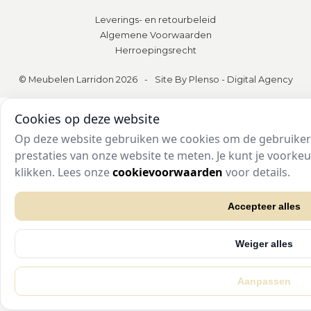
Leverings- en retourbeleid
Algemene Voorwaarden
Herroepingsrecht
© Meubelen Larridon 2026
-
Site By Plenso - Digital Agency
Cookies op deze website
Op deze website gebruiken we cookies om de gebruikers
prestaties van onze website te meten. Je kunt je voork
klikken. Lees onze
cookievoorwaarden
voor details.
Accepteer alles
Weiger alles
Aanpassen