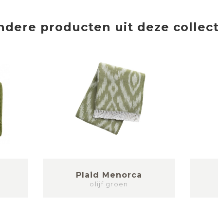
ndere producten uit deze collect
Plaid Menorca
olijf groen