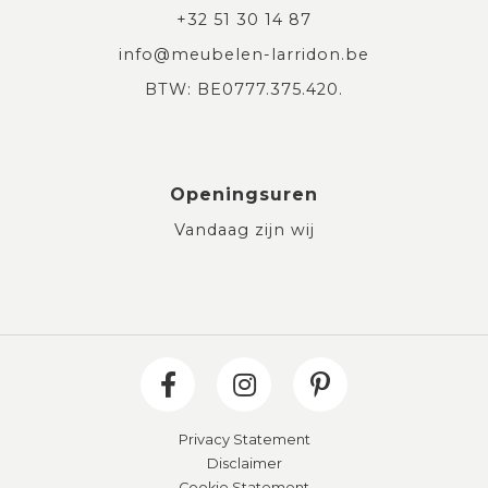
+32 51 30 14 87
info@meubelen-larridon.be
BTW: BE0777.375.420.
Openingsuren
Vandaag zijn wij
Privacy Statement
Disclaimer
Cookie Statement