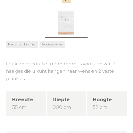
Natural Living
Accessoires
Leuk en decoratief memobord, is voorzien van 3
haakjes die u kunt hangen naar wens en 2 vaste
plankjes.
Breedte
Diepte
Hoogte
35 cm
000 cm
52 cm