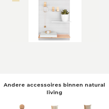
Andere
accessoires
binnen
natural
living