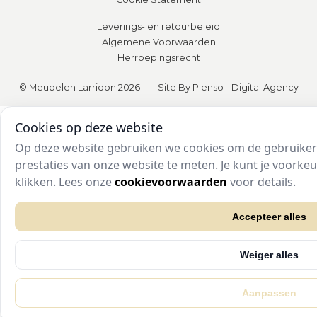
Leverings- en retourbeleid
Algemene Voorwaarden
Herroepingsrecht
© Meubelen Larridon 2026
-
Site By Plenso - Digital Agency
Cookies op deze website
Op deze website gebruiken we cookies om de gebruikers
prestaties van onze website te meten. Je kunt je voork
klikken. Lees onze
cookievoorwaarden
voor details.
Accepteer alles
Weiger alles
Aanpassen