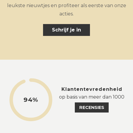
leukste nieuwtjes en profiteer als eerste van onze
acties.
Schrijf je in
Klantentevredenheid
op basis van meer dan 1000
94%
RECENSIES