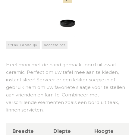
Strak Landelijk
Accessoires
Heel mooi met de hand gemaakt bord uit zwart
ceramic. Perfect om uw tafel mee aan te kleden,
instant sfeer! Serveer er een lekker soepje in of
gebruik hem om uw favoriete slaatje voor te stellen
aan vrienden en familie. Combineer met
verschillende elementen zoals een bord uit teak,
linnen servieten.
Breedte
Diepte
Hoogte