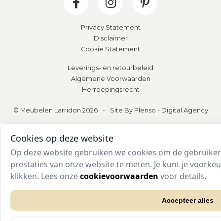
Privacy Statement
Disclaimer
Cookie Statement
Leverings- en retourbeleid
Algemene Voorwaarden
Herroepingsrecht
© Meubelen Larridon 2026
-
Site By Plenso - Digital Agency
Cookies op deze website
Op deze website gebruiken we cookies om de gebruikers
prestaties van onze website te meten. Je kunt je voork
klikken. Lees onze
cookievoorwaarden
voor details.
Accepteer alles