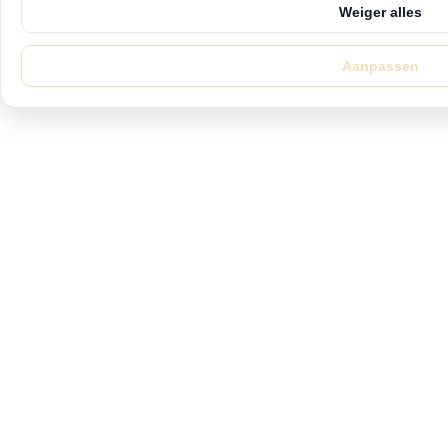
Weiger alles
Aanpassen