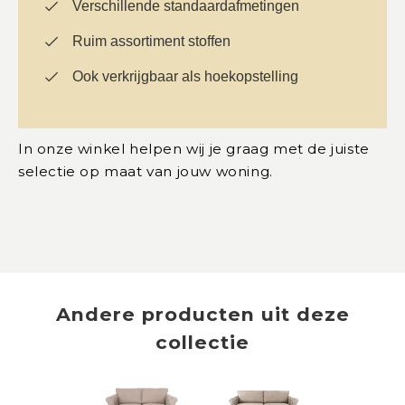
Verschillende standaardafmetingen
Ruim assortiment stoffen
Ook verkrijgbaar als hoekopstelling
In onze winkel helpen wij je graag met de juiste
selectie op maat van jouw woning.
Andere producten uit deze
collectie