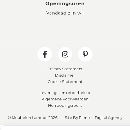
Openingsuren
Vandaag zijn wij
Privacy Statement
Disclaimer
Cookie Statement
Leverings- en retourbeleid
Algemene Voorwaarden
Herroepingsrecht
© Meubelen Larridon 2026
-
Site By Plenso - Digital Agency