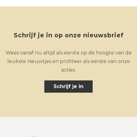
Schrijf je in op onze nieuwsbrief
Wees vanaf nu altijd als eerste op de hoogte van de
leukste nieuwtjes en profiteer als eerste van onze
acties.
Schrijf je in