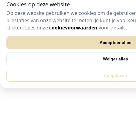
Cookies op deze website
Op deze website gebruiken we cookies om de gebruikers
prestaties van onze website te meten. Je kunt je voork
klikken. Lees onze
cookievoorwaarden
voor details.
Accepteer alles
Weiger alles
Aanpassen