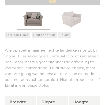
Larridon Home
Brut Landelijk
Salons
Wie op zoek is naar een echte landelijke salon zit bij
model Jules zeker goed. Deze salon oogt niet alleen
heel mooi met zijn gecapitonneerde armen, hij zit
vooral heel comfortabel. Hij zit stevig en vast, maar
voor wie graag wat nonchalanter zit, kan dit model
ook met een zachter comfort. Hier als brede zetel of
1,5-zit in een beige stofje.
Breedte
Diepte
Hoogte