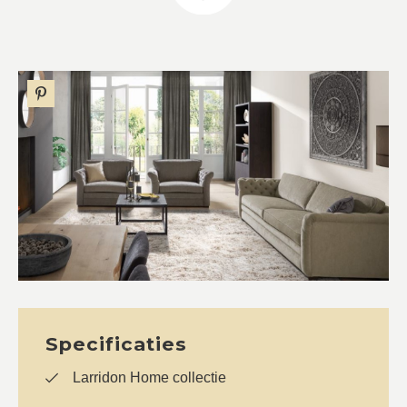
Specificaties
Larridon Home collectie