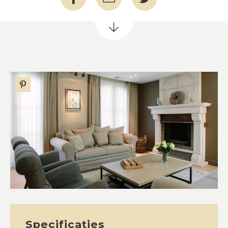
Specificaties