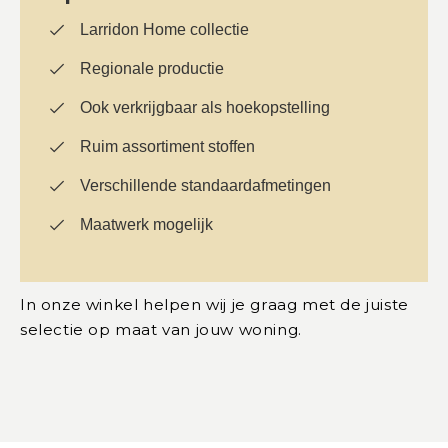
Larridon Home collectie
Regionale productie
Ook verkrijgbaar als hoekopstelling
Ruim assortiment stoffen
Verschillende standaardafmetingen
Maatwerk mogelijk
In onze winkel helpen wij je graag met de juiste
selectie op maat van jouw woning.