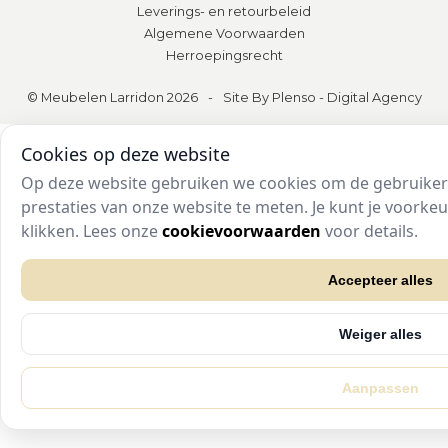
Leverings- en retourbeleid
Algemene Voorwaarden
Herroepingsrecht
© Meubelen Larridon 2026
-
Site By Plenso - Digital Agency
Cookies op deze website
Op deze website gebruiken we cookies om de gebruikers
prestaties van onze website te meten. Je kunt je voork
klikken. Lees onze
cookievoorwaarden
voor details.
Accepteer alles
Weiger alles
Aanpassen