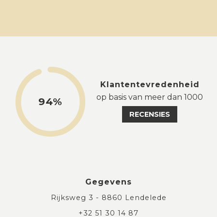
Klantentevredenheid
op basis van meer dan 1000
94%
RECENSIES
Gegevens
Rijksweg 3 - 8860 Lendelede
+32 51 30 14 87