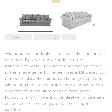
Larridon Home
Brut Landelijk
Salons
Wie houdt van landelijke salons, zal zeker fan zijn van
dit model. De zeer mooie ronde arm, de
nonchalante losse rugkussens, onderaan de mooie
rok en alles afgewerkt met een biesje. Dit is absoluut
een echte klassieker binnen de landelijke stijl. Voor
wie belang hecht aan comfort, heb je keuze tussen
superzachte donsvulling tot een vaste, harde
koudschuim. Dit model is onderdeel van onze eigen
collectie en kan volledig op maat verkregen
worden.