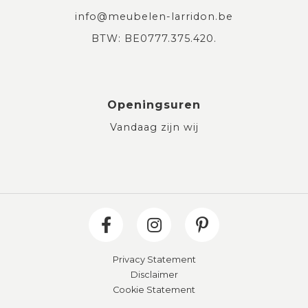
info@meubelen-larridon.be
BTW: BE0777.375.420.
Openingsuren
Vandaag zijn wij
Privacy Statement
Disclaimer
Cookie Statement