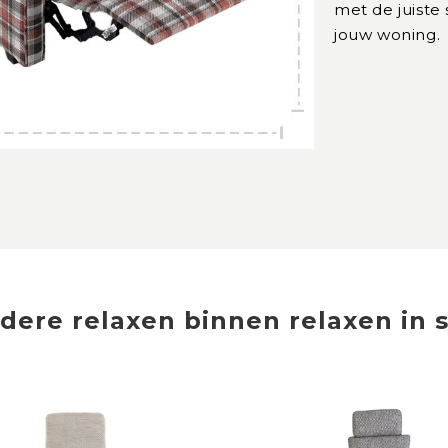
met de juiste
jouw woning.
dere
relaxen
binnen
relaxen in s