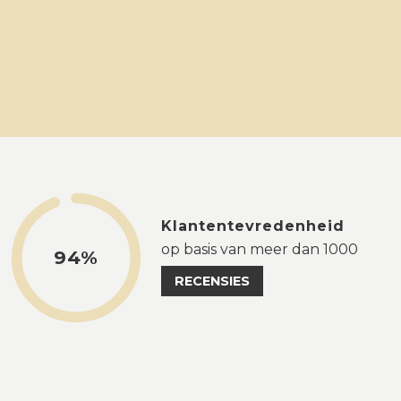
Klantentevredenheid
op basis van meer dan 1000
94%
RECENSIES