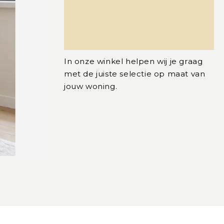
In onze winkel helpen wij je graag
met de juiste selectie op maat van
jouw woning.