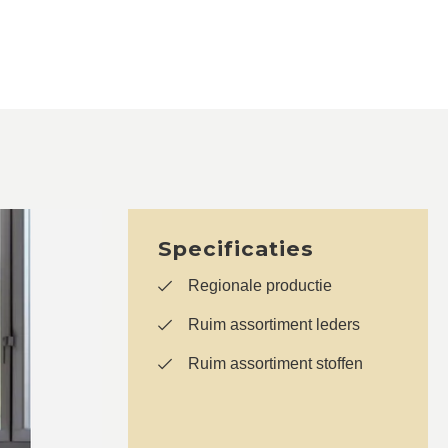
Specificaties
Regionale productie
Ruim assortiment leders
Ruim assortiment stoffen