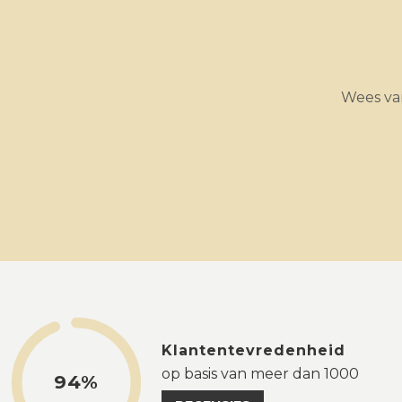
Wees van
Klantentevredenheid
op basis van meer dan 1000
94%