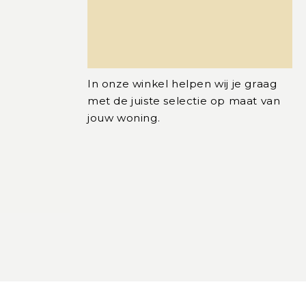
In onze winkel helpen wij je graag
met de juiste selectie op maat van
jouw woning.