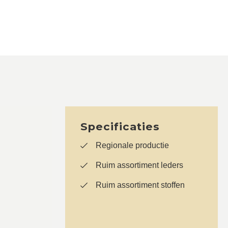
Specificaties
Regionale productie
Ruim assortiment leders
Ruim assortiment stoffen