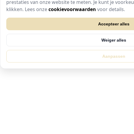
prestaties van onze website te meten. Je kunt je voork
klikken. Lees onze
cookievoorwaarden
voor details.
Accepteer alles
Weiger alles
Aanpassen