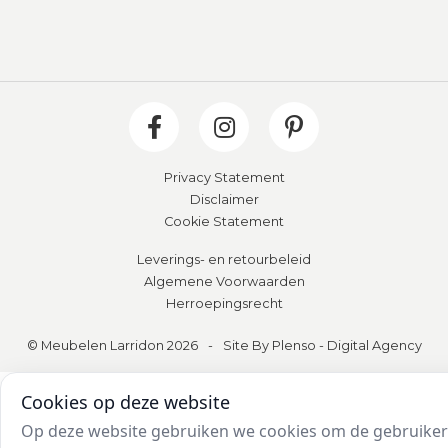
Privacy Statement
Disclaimer
Cookie Statement
Leverings- en retourbeleid
Algemene Voorwaarden
Herroepingsrecht
© Meubelen Larridon 2026
-
Site By Plenso - Digital Agency
Cookies op deze website
Op deze website gebruiken we cookies om de gebruikers