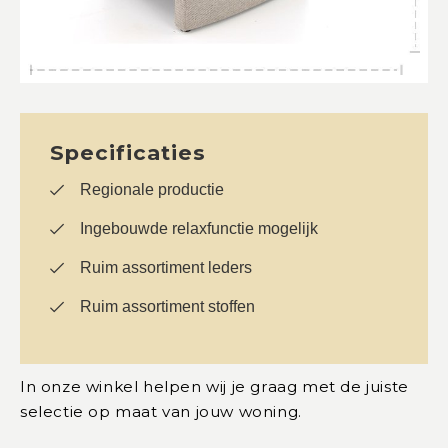
Specificaties
Regionale productie
Ingebouwde relaxfunctie mogelijk
Ruim assortiment leders
Ruim assortiment stoffen
In onze winkel helpen wij je graag met de juiste
selectie op maat van jouw woning.