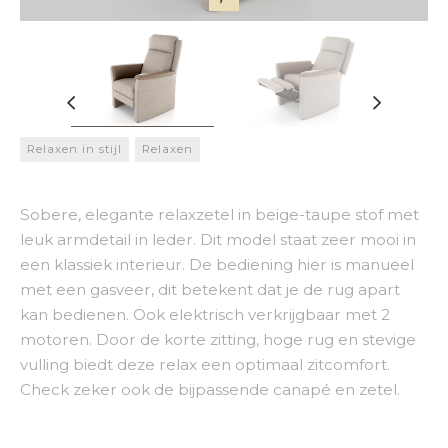
Relaxen in stijl
Relaxen
Sobere, elegante relaxzetel in beige-taupe stof met
leuk armdetail in leder. Dit model staat zeer mooi in
een klassiek interieur. De bediening hier is manueel
met een gasveer, dit betekent dat je de rug apart
kan bedienen. Ook elektrisch verkrijgbaar met 2
motoren. Door de korte zitting, hoge rug en stevige
vulling biedt deze relax een optimaal zitcomfort.
Check zeker ook de bijpassende canapé en zetel.