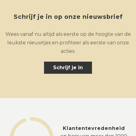
Schrijf je in op onze nieuwsbrief
Wees vanaf nu altijd als eerste op de hoogte van de
leukste nieuwtjes en profiteer als eerste van onze
acties.
Schrijf je in
Klantentevredenheid