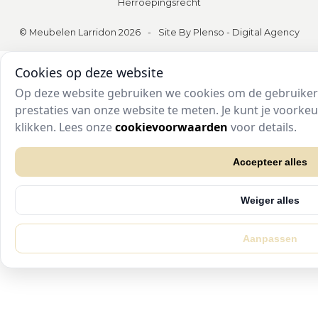
Herroepingsrecht
© Meubelen Larridon 2026
-
Site By Plenso - Digital Agency
Cookies op deze website
Op deze website gebruiken we cookies om de gebruikers
prestaties van onze website te meten. Je kunt je voork
klikken. Lees onze
cookievoorwaarden
voor details.
Accepteer alles
Weiger alles
Aanpassen