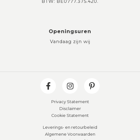
BTW: BE0777.375.420.
Openingsuren
Vandaag zijn wij
Privacy Statement
Disclaimer
Cookie Statement
Leverings- en retourbeleid
Algemene Voorwaarden