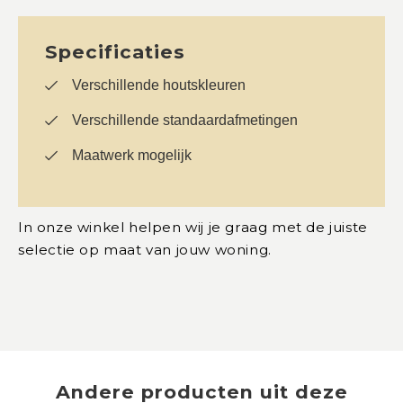
Specificaties
Verschillende houtskleuren
Verschillende standaardafmetingen
Maatwerk mogelijk
In onze winkel helpen wij je graag met de juiste
selectie op maat van jouw woning.
Andere producten uit deze