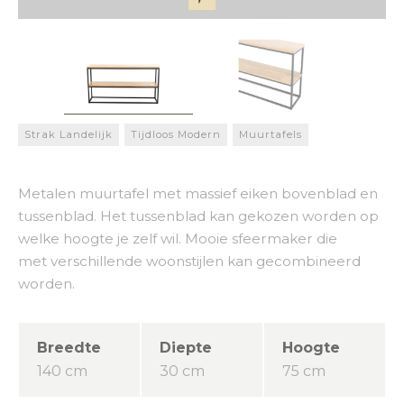
Strak Landelijk
Tijdloos Modern
Muurtafels
Metalen muurtafel met massief eiken bovenblad en
tussenblad. Het tussenblad kan gekozen worden op
welke hoogte je zelf wil. Mooie sfeermaker die
met verschillende woonstijlen kan gecombineerd
worden.
Breedte
Diepte
Hoogte
140 cm
30 cm
75 cm