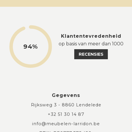
Klantentevredenheid
op basis van meer dan 1000
94%
RECENSIES
Gegevens
Rijksweg 3 - 8860 Lendelede
+32 51 30 14 87
info@meubelen-larridon.be