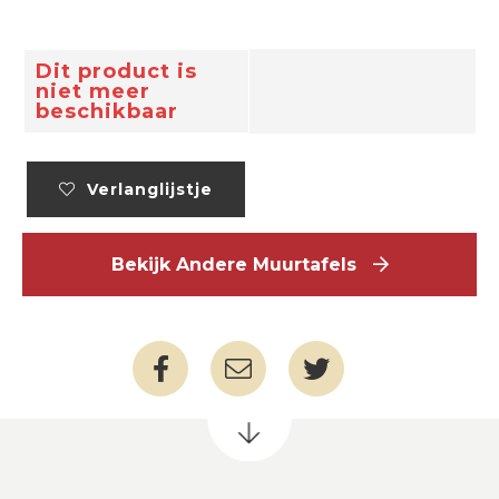
Dit product is
niet meer
beschikbaar
Verlanglijstje
Bekijk Andere Muurtafels