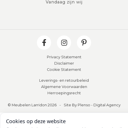
Vandaag zijn wij
Privacy Statement
Disclaimer
Cookie Statement
Leverings- en retourbeleid
Algemene Voorwaarden
Herroepingsrecht
© Meubelen Larridon 2026
-
Site By Plenso - Digital Agency
Cookies op deze website