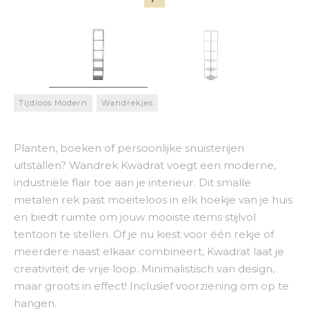
Tijdloos Modern
Wandrekjes
Planten, boeken of persoonlijke snuisterijen
uitstallen? Wandrek Kwadrat voegt een moderne,
industriële flair toe aan je interieur. Dit smalle
metalen rek past moeiteloos in elk hoekje van je huis
en biedt ruimte om jouw mooiste items stijlvol
tentoon te stellen. Of je nu kiest voor één rekje of
meerdere naast elkaar combineert, Kwadrat laat je
creativiteit de vrije loop. Minimalistisch van design,
maar groots in effect! Inclusief voorziening om op te
hangen.