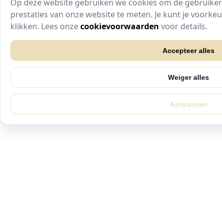
Op deze website gebruiken we cookies om de gebruikers
prestaties van onze website te meten. Je kunt je voork
te klikken. Lees onze
cookievoorwaarden
voor details.
Accepteer alles
Weiger alles
Aanpassen