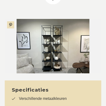
Specificaties
Verschillende metaalkleuren