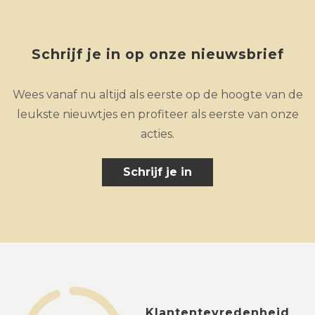
Schrijf je in op onze nieuwsbrief
Wees vanaf nu altijd als eerste op de hoogte van de
leukste nieuwtjes en profiteer als eerste van onze
acties.
Schrijf je in
Klantentevredenheid