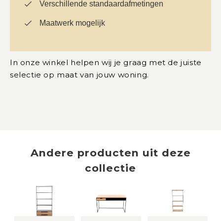
Verschillende standaardafmetingen
Maatwerk mogelijk
In onze winkel helpen wij je graag met de juiste
selectie op maat van jouw woning.
Andere producten uit deze
collectie