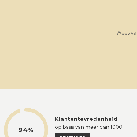
Wees van
Klantentevredenheid
op basis van meer dan 1000
94%