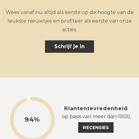
Wees vanaf nu altijd als eerste op de hoogte van de
leukste nieuwtjes en profiteer als eerste van onze
acties.
Schrijf je in
Klantentevredenheid
op basis van meer dan 1000
94%
RECENSIES