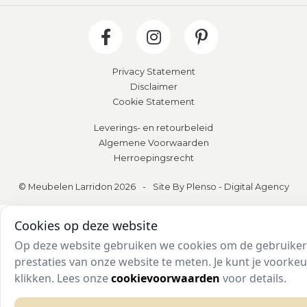
Privacy Statement
Disclaimer
Cookie Statement
Leverings- en retourbeleid
Algemene Voorwaarden
Herroepingsrecht
© Meubelen Larridon 2026
-
Site By Plenso - Digital Agency
Cookies op deze website
Op deze website gebruiken we cookies om de gebruikers
prestaties van onze website te meten. Je kunt je voork
klikken. Lees onze
cookievoorwaarden
voor details.