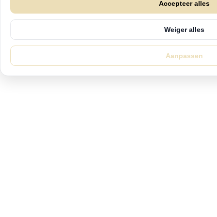
Accepteer alles
Weiger alles
Aanpassen