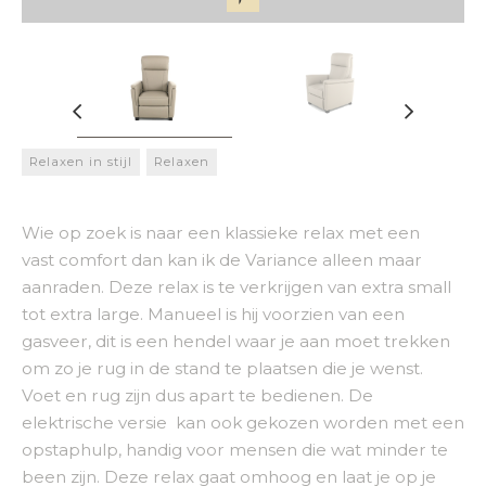
Relaxen in stijl
Relaxen
Wie op zoek is naar een klassieke relax met een
vast comfort dan kan ik de Variance alleen maar
aanraden. Deze relax is te verkrijgen van extra small
tot extra large. Manueel is hij voorzien van een
gasveer, dit is een hendel waar je aan moet trekken
om zo je rug in de stand te plaatsen die je wenst.
Voet en rug zijn dus apart te bedienen. De
elektrische versie kan ook gekozen worden met een
opstaphulp, handig voor mensen die wat minder te
been zijn. Deze relax gaat omhoog en laat je op je