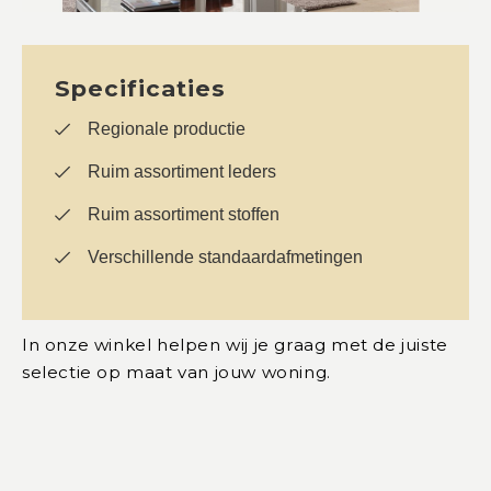
Specificaties
Regionale productie
Ruim assortiment leders
Ruim assortiment stoffen
Verschillende standaardafmetingen
In onze winkel helpen wij je graag met de juiste
selectie op maat van jouw woning.