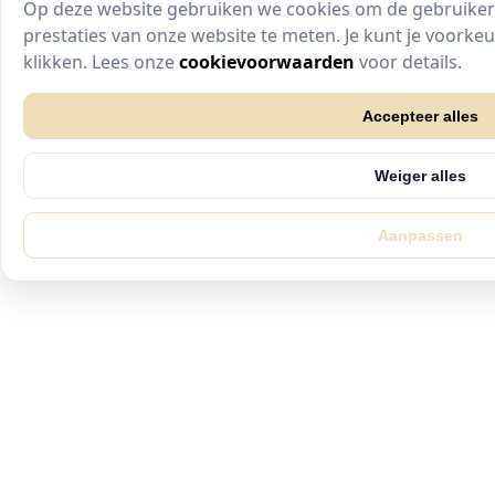
Op deze website gebruiken we cookies om de gebruikers
prestaties van onze website te meten. Je kunt je voork
te klikken. Lees onze
cookievoorwaarden
voor details.
Accepteer alles
Weiger alles
Aanpassen