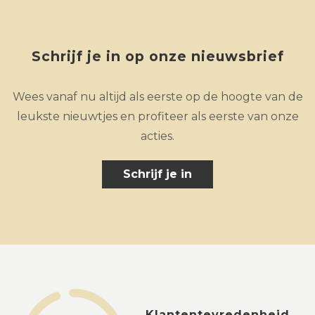
Schrijf je in op onze nieuwsbrief
Wees vanaf nu altijd als eerste op de hoogte van de
leukste nieuwtjes en profiteer als eerste van onze
acties.
Schrijf je in
Klantentevredenheid