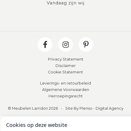
Vandaag zijn wij
Privacy Statement
Disclaimer
Cookie Statement
Leverings- en retourbeleid
Algemene Voorwaarden
Herroepingsrecht
© Meubelen Larridon 2026
-
Site By Plenso - Digital Agency
Cookies op deze website