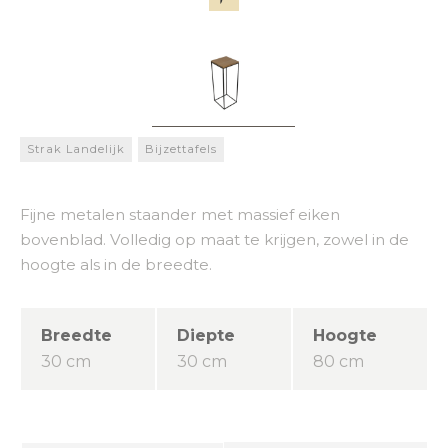
Strak Landelijk
Bijzettafels
Fijne metalen staander met massief eiken
bovenblad. Volledig op maat te krijgen, zowel in de
hoogte als in de breedte.
Breedte
Diepte
Hoogte
30 cm
30 cm
80 cm