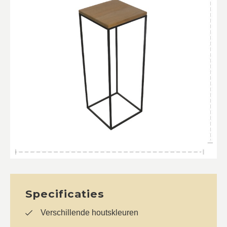
Specificaties
Verschillende houtskleuren