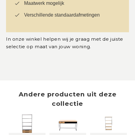
Maatwerk mogelijk
Verschillende standaardafmetingen
In onze winkel helpen wij je graag met de juiste
selectie op maat van jouw woning.
Andere producten uit deze
collectie