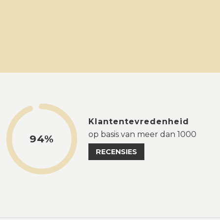
Klantentevredenheid
op basis van meer dan 1000
94%
RECENSIES