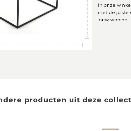
In onze winke
met de juiste
jouw woning.
ndere producten uit deze collect