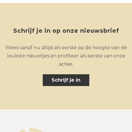
Schrijf je in op onze nieuwsbrief
Wees vanaf nu altijd als eerste op de hoogte van de
leukste nieuwtjes en profiteer als eerste van onze
acties.
Schrijf je in