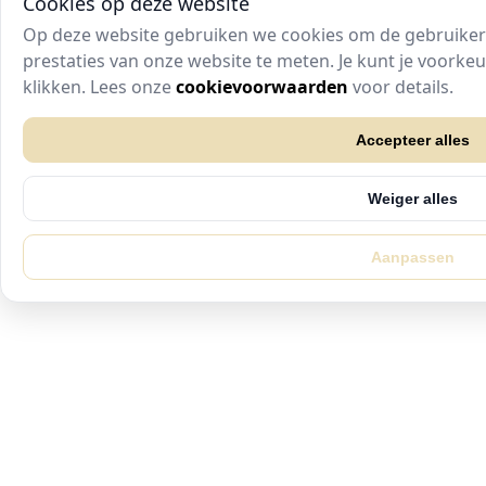
Cookies op deze website
Op deze website gebruiken we cookies om de gebruikers
prestaties van onze website te meten. Je kunt je voork
klikken. Lees onze
cookievoorwaarden
voor details.
Accepteer alles
Weiger alles
Aanpassen