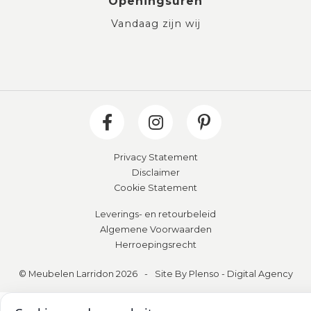
Openingsuren
Vandaag zijn wij
Privacy Statement
Disclaimer
Cookie Statement
Leverings- en retourbeleid
Algemene Voorwaarden
Herroepingsrecht
© Meubelen Larridon 2026
-
Site By Plenso - Digital Agency