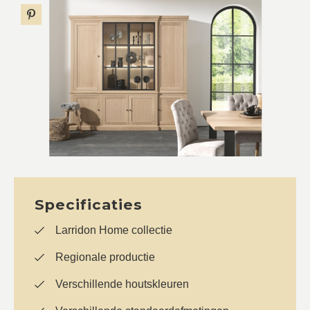
Specificaties
Larridon Home collectie
Regionale productie
Verschillende houtskleuren