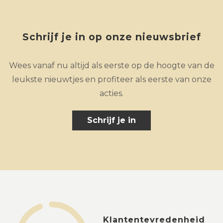
Schrijf je in op onze nieuwsbrief
Wees vanaf nu altijd als eerste op de hoogte van de
leukste nieuwtjes en profiteer als eerste van onze
acties.
Schrijf je in
Klantentevredenheid