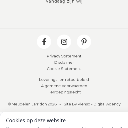
Vandaag zijn wij
Privacy Statement
Disclaimer
Cookie Statement
Leverings- en retourbeleid
Algemene Voorwaarden
Herroepingsrecht
© Meubelen Larridon 2026
-
Site By Plenso - Digital Agency
Cookies op deze website