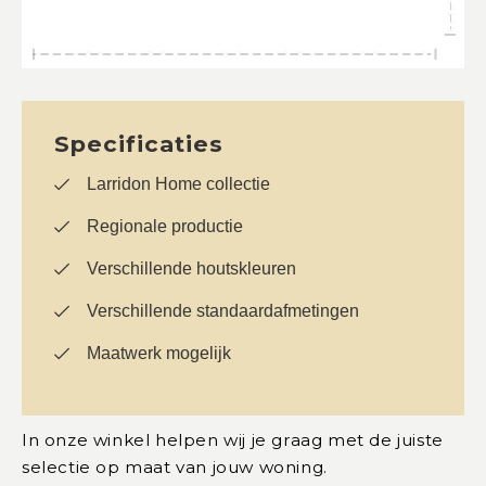
Specificaties
Larridon Home collectie
Regionale productie
Verschillende houtskleuren
Verschillende standaardafmetingen
Maatwerk mogelijk
In onze winkel helpen wij je graag met de juiste
selectie op maat van jouw woning.