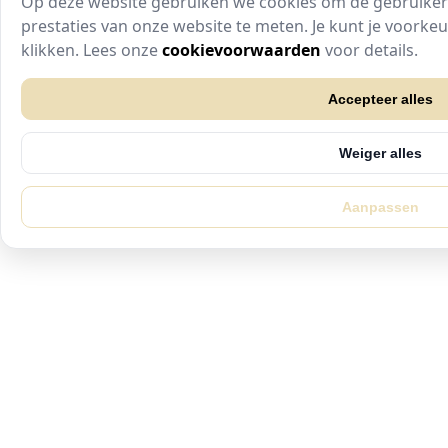
Op deze website gebruiken we cookies om de gebruikers
prestaties van onze website te meten. Je kunt je voork
klikken. Lees onze
cookievoorwaarden
voor details.
Accepteer alles
Weiger alles
Aanpassen