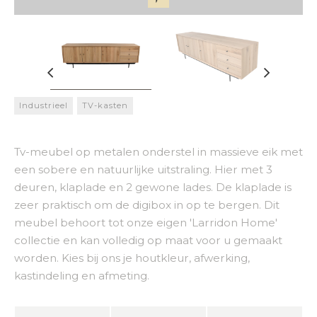
Industrieel
TV-kasten
Tv-meubel op metalen onderstel in massieve eik met
een sobere en natuurlijke uitstraling. Hier met 3
deuren, klaplade en 2 gewone lades. De klaplade is
zeer praktisch om de digibox in op te bergen. Dit
meubel behoort tot onze eigen 'Larridon Home'
collectie en kan volledig op maat voor u gemaakt
worden. Kies bij ons je houtkleur, afwerking,
kastindeling en afmeting.