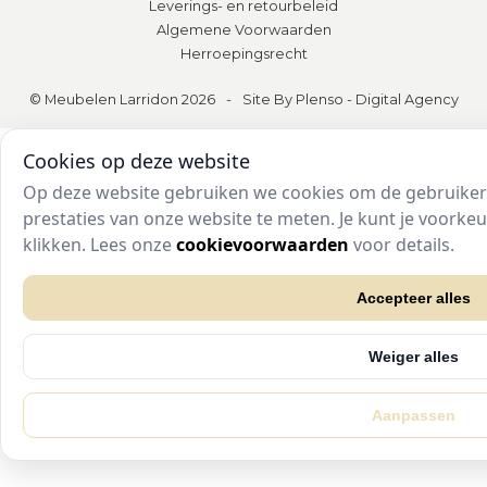
Leverings- en retourbeleid
Algemene Voorwaarden
Herroepingsrecht
© Meubelen Larridon 2026
-
Site By Plenso - Digital Agency
Cookies op deze website
Op deze website gebruiken we cookies om de gebruikers
prestaties van onze website te meten. Je kunt je voork
klikken. Lees onze
cookievoorwaarden
voor details.
Accepteer alles
Weiger alles
Aanpassen