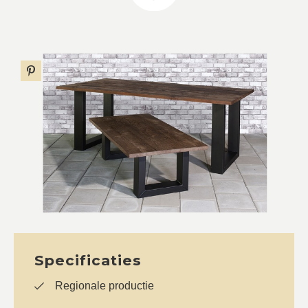
Specificaties
Regionale productie