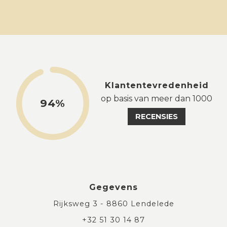
Klantentevredenheid
op basis van meer dan 1000
94%
RECENSIES
Gegevens
Rijksweg 3 - 8860 Lendelede
+32 51 30 14 87