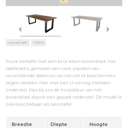
Industrieel
Tafels
Ruwe eettafel met een brut eiken bovenblad. Het
tafelblad is gemaakt van ruwe planken van
verschillende diktes en vernist om te beschermen
tegen vlekken. Hier met een U-vormig metalen
onderstel. Kies bij ons de houtskleur van het
bovenblad, alsook een gepast onderstel. Dit model is
ook beschikbaar als salontafel.
Breedte
Diepte
Hoogte