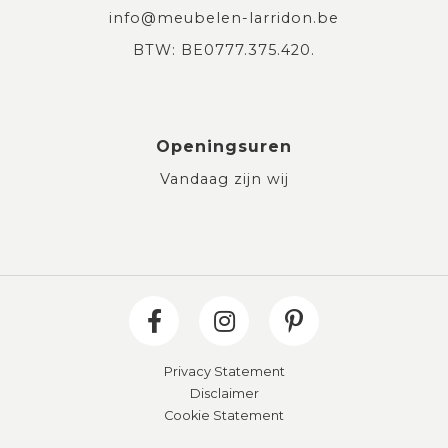
info@meubelen-larridon.be
BTW: BE0777.375.420.
Openingsuren
Vandaag zijn wij
Privacy Statement
Disclaimer
Cookie Statement