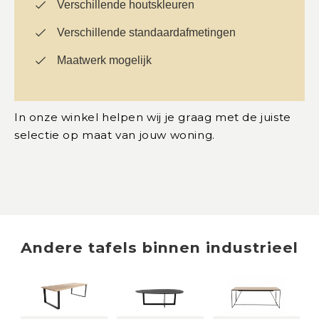
Verschillende houtskleuren
Verschillende standaardafmetingen
Maatwerk mogelijk
In onze winkel helpen wij je graag met de juiste
selectie op maat van jouw woning.
Andere
tafels
binnen
industrieel