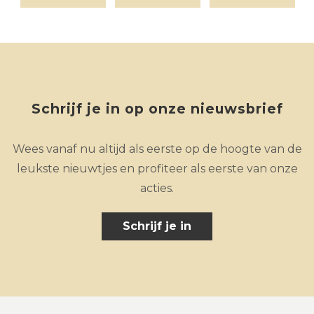
Schrijf je in op onze nieuwsbrief
Wees vanaf nu altijd als eerste op de hoogte van de
leukste nieuwtjes en profiteer als eerste van onze
acties.
Schrijf je in