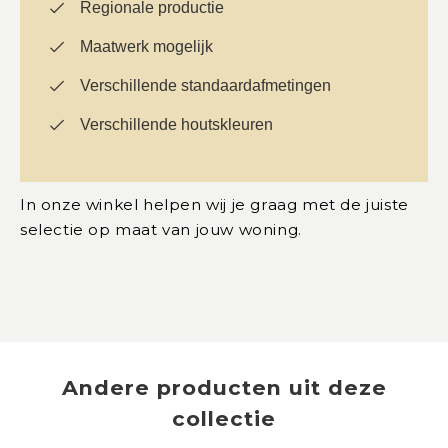
Regionale productie
Maatwerk mogelijk
Verschillende standaardafmetingen
Verschillende houtskleuren
In onze winkel helpen wij je graag met de juiste
selectie op maat van jouw woning.
Andere producten uit deze
collectie