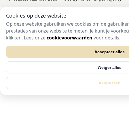
Cookies op deze website
Op deze website gebruiken we cookies om de gebruikers
prestaties van onze website te meten. Je kunt je voork
klikken. Lees onze
cookievoorwaarden
voor details.
Accepteer alles
Weiger alles
Aanpassen