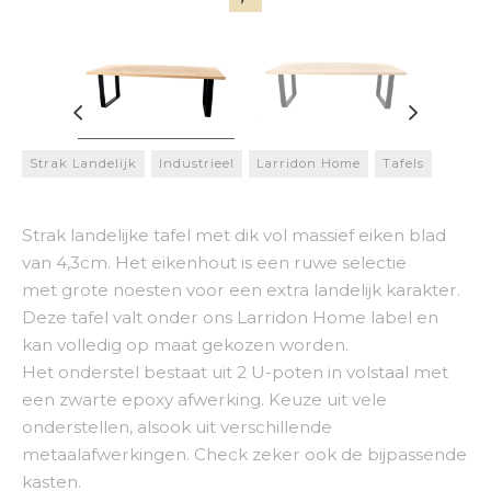
Strak Landelijk
Industrieel
Larridon Home
Tafels
Strak landelijke tafel met dik vol massief eiken blad
van 4,3cm. Het eikenhout is een ruwe selectie
met grote noesten voor een extra landelijk karakter.
Deze tafel valt onder ons Larridon Home label en
kan volledig op maat gekozen worden.
Het onderstel bestaat uit 2 U-poten in volstaal met
een zwarte epoxy afwerking. Keuze uit vele
onderstellen, alsook uit verschillende
metaalafwerkingen. Check zeker ook de bijpassende
kasten.