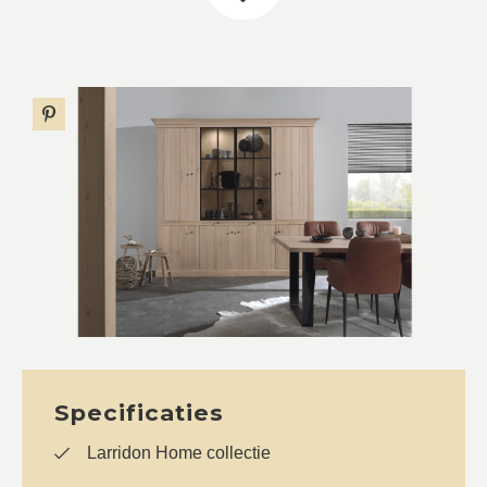
Specificaties
Larridon Home collectie