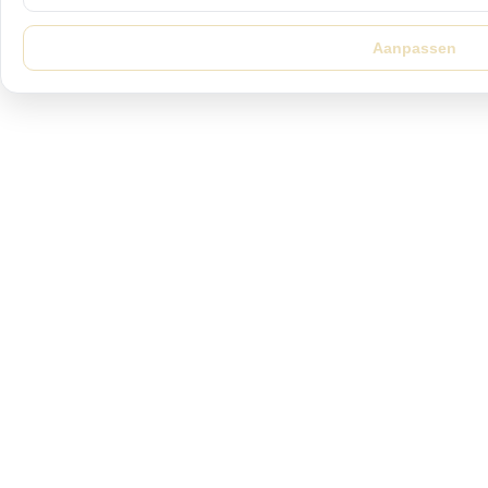
Aanpassen