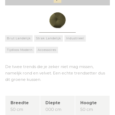
Brut Landelijk
Strak Landelijk
Industrieel
Tijdloos Modern
Accessoires
De twee trends die je zeker niet mag missen,
namelijk rond en velvet. Een echte trendsetter dus
dit groene kussen.
Breedte
Diepte
Hoogte
50 cm
000 cm
50 cm