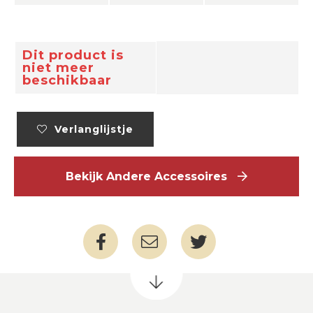
Dit product is
niet meer
beschikbaar
Verlanglijstje
Bekijk Andere Accessoires