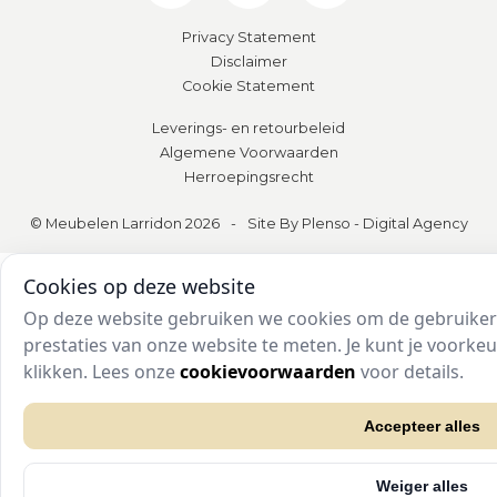
Privacy Statement
Disclaimer
Cookie Statement
Leverings- en retourbeleid
Algemene Voorwaarden
Herroepingsrecht
© Meubelen Larridon 2026
-
Site By Plenso - Digital Agency
Cookies op deze website
Op deze website gebruiken we cookies om de gebruikers
prestaties van onze website te meten. Je kunt je voork
klikken. Lees onze
cookievoorwaarden
voor details.
Accepteer alles
Weiger alles