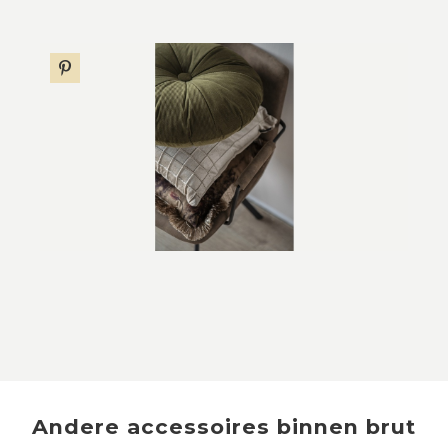
Andere
accessoires
binnen
brut