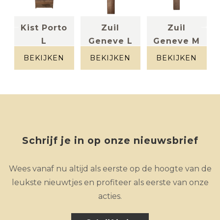
Kist Porto
Zuil
Zuil
L
Geneve L
Geneve M
Brut hout
Brut hout
Brut hout
BEKIJKEN
BEKIJKEN
BEKIJKEN
Schrijf je in op onze nieuwsbrief
Wees vanaf nu altijd als eerste op de hoogte van de
leukste nieuwtjes en profiteer als eerste van onze
acties.