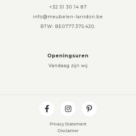
+32 51 30 14 87
info@meubelen-larridon.be
BTW: BE0777.375.420.
Openingsuren
Vandaag zijn wij
Privacy Statement
Disclaimer