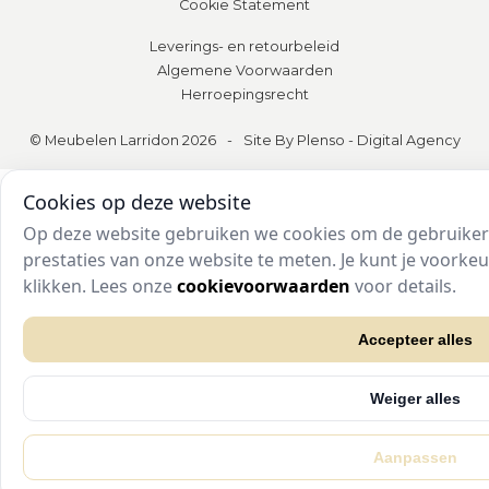
Cookie Statement
Leverings- en retourbeleid
Algemene Voorwaarden
Herroepingsrecht
© Meubelen Larridon 2026
-
Site By Plenso - Digital Agency
Cookies op deze website
Op deze website gebruiken we cookies om de gebruikers
prestaties van onze website te meten. Je kunt je voork
klikken. Lees onze
cookievoorwaarden
voor details.
Accepteer alles
Weiger alles
Aanpassen