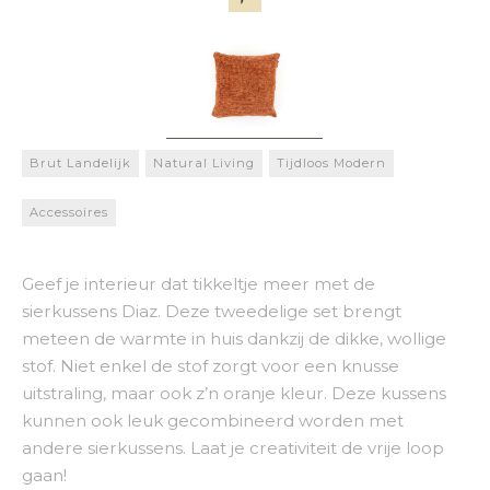
Brut Landelijk
Natural Living
Tijdloos Modern
Accessoires
Geef je interieur dat tikkeltje meer met de
sierkussens Diaz. Deze tweedelige set brengt
meteen de warmte in huis dankzij de dikke, wollige
stof. Niet enkel de stof zorgt voor een knusse
uitstraling, maar ook z’n oranje kleur. Deze kussens
kunnen ook leuk gecombineerd worden met
andere sierkussens. Laat je creativiteit de vrije loop
gaan!