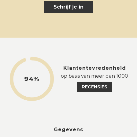
Schrijf je in
Klantentevredenheid
op basis van meer dan 1000
94%
RECENSIES
Gegevens