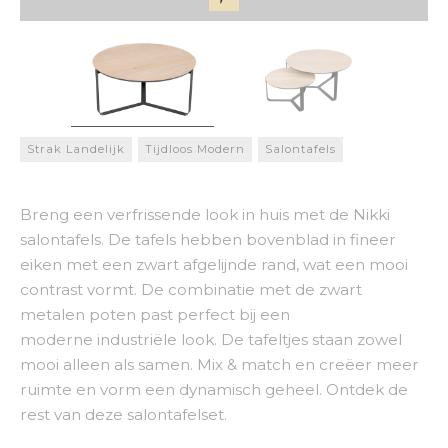
Strak Landelijk
Tijdloos Modern
Salontafels
Breng een verfrissende look in huis met de Nikki
salontafels. De tafels hebben bovenblad in fineer
eiken met een zwart afgelijnde rand, wat een mooi
contrast vormt. De combinatie met de zwart
metalen poten past perfect bij een
moderne industriële look. De tafeltjes staan zowel
mooi alleen als samen. Mix & match en creëer meer
ruimte en vorm een dynamisch geheel. Ontdek de
rest van deze salontafelset.