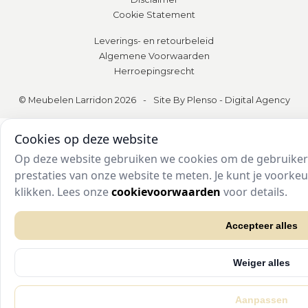
Cookie Statement
Leverings- en retourbeleid
Algemene Voorwaarden
Herroepingsrecht
© Meubelen Larridon 2026
-
Site By Plenso - Digital Agency
Cookies op deze website
Op deze website gebruiken we cookies om de gebruikers
prestaties van onze website te meten. Je kunt je voork
klikken. Lees onze
cookievoorwaarden
voor details.
Accepteer alles
Weiger alles
Aanpassen