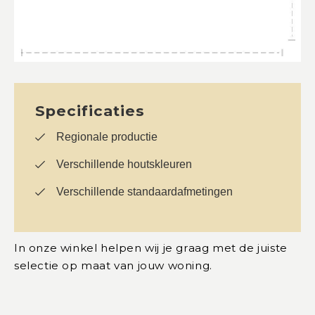
Specificaties
Regionale productie
Verschillende houtskleuren
Verschillende standaardafmetingen
In onze winkel helpen wij je graag met de juiste
selectie op maat van jouw woning.