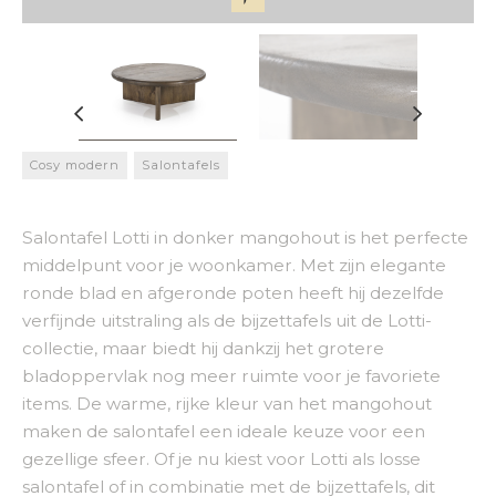
Cosy modern
Salontafels
Salontafel Lotti in donker mangohout is het perfecte
middelpunt voor je woonkamer. Met zijn elegante
ronde blad en afgeronde poten heeft hij dezelfde
verfijnde uitstraling als de bijzettafels uit de Lotti-
collectie, maar biedt hij dankzij het grotere
bladoppervlak nog meer ruimte voor je favoriete
items. De warme, rijke kleur van het mangohout
maken de salontafel een ideale keuze voor een
gezellige sfeer. Of je nu kiest voor Lotti als losse
salontafel of in combinatie met de bijzettafels, dit