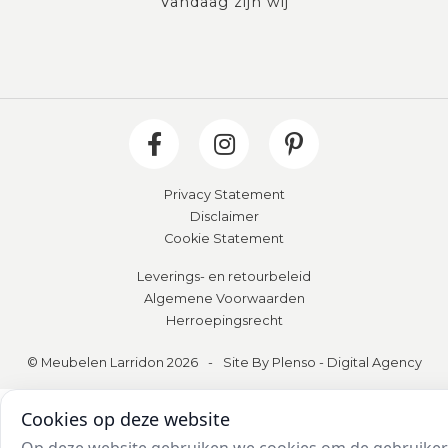
Vandaag zijn wij
Privacy Statement
Disclaimer
Cookie Statement
Leverings- en retourbeleid
Algemene Voorwaarden
Herroepingsrecht
© Meubelen Larridon 2026
-
Site By Plenso - Digital Agency
Cookies op deze website