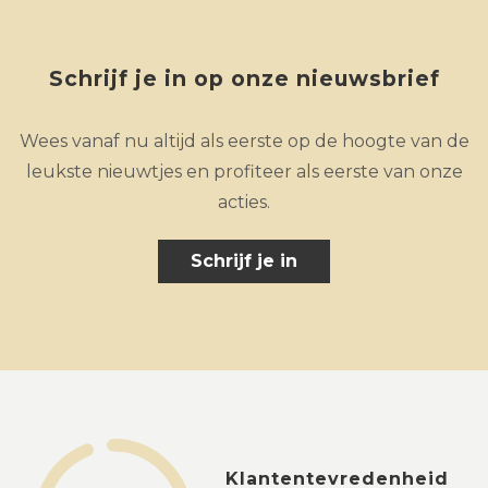
Schrijf je in op onze nieuwsbrief
Wees vanaf nu altijd als eerste op de hoogte van de
leukste nieuwtjes en profiteer als eerste van onze
acties.
Schrijf je in
Klantentevredenheid