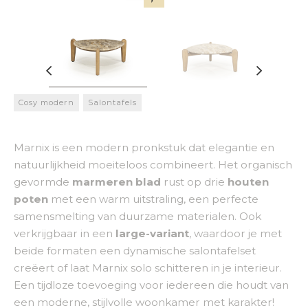
Cosy modern
Salontafels
Marnix is een modern pronkstuk dat elegantie en
natuurlijkheid moeiteloos combineert. Het organisch
gevormde
marmeren blad
rust op drie
houten
poten
met een warm uitstraling, een perfecte
samensmelting van duurzame materialen. Ook
verkrijgbaar in een
large-variant
, waardoor je met
beide formaten een dynamische salontafelset
creëert of laat Marnix solo schitteren in je interieur.
Een tijdloze toevoeging voor iedereen die houdt van
een moderne, stijlvolle woonkamer met karakter!