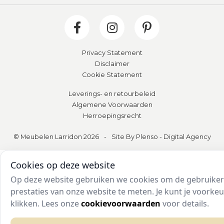
Privacy Statement
Disclaimer
Cookie Statement
Leverings- en retourbeleid
Algemene Voorwaarden
Herroepingsrecht
© Meubelen Larridon 2026
-
Site By Plenso - Digital Agency
Cookies op deze website
Op deze website gebruiken we cookies om de gebruikers
prestaties van onze website te meten. Je kunt je voork
klikken. Lees onze
cookievoorwaarden
voor details.