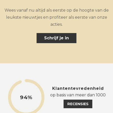
Wees vanaf nu altijd als eerste op de hoogte van de
leukste nieuwtjes en profiteer als eerste van onze
acties.
Schrijf je in
Klantentevredenheid
op basis van meer dan 1000
94%
RECENSIES