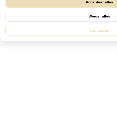
Accepteer alles
Weiger alles
Aanpassen