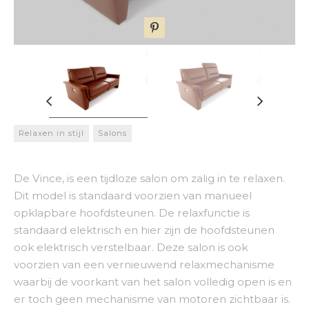
Relaxen in stijl
Salons
De Vince, is een tijdloze salon om zalig in te relaxen.
Dit model is standaard voorzien van manueel
opklapbare hoofdsteunen. De relaxfunctie is
standaard elektrisch en hier zijn de hoofdsteunen
ook elektrisch verstelbaar. Deze salon is ook
voorzien van een vernieuwend relaxmechanisme
waarbij de voorkant van het salon volledig open is en
er toch geen mechanisme van motoren zichtbaar is.