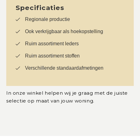
Specificaties
Regionale productie
Ook verkrijgbaar als hoekopstelling
Ruim assortiment leders
Ruim assortiment stoffen
Verschillende standaardafmetingen
In onze winkel helpen wij je graag met de juiste
selectie op maat van jouw woning.