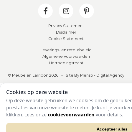
Privacy Statement
Disclaimer
Cookie Statement
Leverings- en retourbeleid
Algemene Voorwaarden
Herroepingsrecht
© Meubelen Larridon 2026
-
Site By Plenso - Digital Agency
Cookies op deze website
Op deze website gebruiken we cookies om de gebruikers
prestaties van onze website te meten. Je kunt je voork
te klikken. Lees onze
cookievoorwaarden
voor details.
Accepteer alles