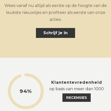
Wees vanaf nu altijd als eerste op de hoogte van de
leukste nieuwtjes en profiteer als eerste van onze
acties.
Schrijf je in
Klantentevredenheid
op basis van meer dan 1000
94%
RECENSIES