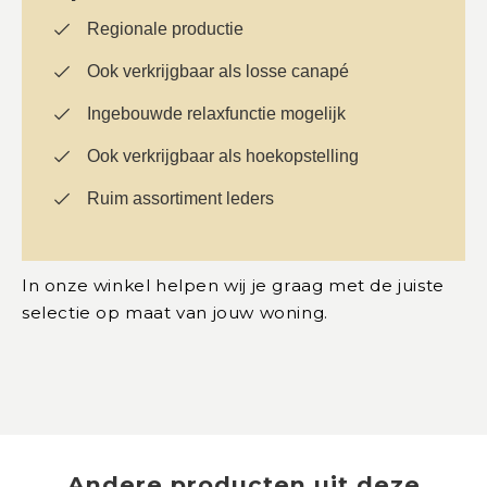
Regionale productie
Ook verkrijgbaar als losse canapé
Ingebouwde relaxfunctie mogelijk
Ook verkrijgbaar als hoekopstelling
Ruim assortiment leders
In onze winkel helpen wij je graag met de juiste
selectie op maat van jouw woning.
Andere producten uit deze