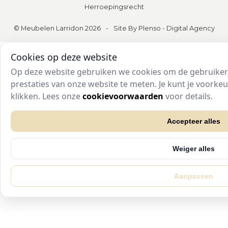
Herroepingsrecht
© Meubelen Larridon 2026
-
Site By Plenso - Digital Agency
Cookies op deze website
Op deze website gebruiken we cookies om de gebruikers
prestaties van onze website te meten. Je kunt je voork
klikken. Lees onze
cookievoorwaarden
voor details.
Accepteer alles
Weiger alles
Aanpassen