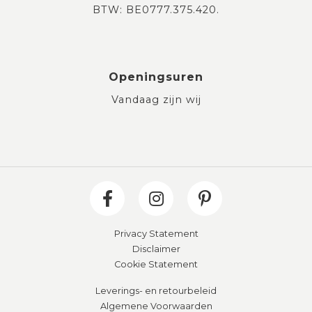
BTW: BE0777.375.420.
Openingsuren
Vandaag zijn wij
Privacy Statement
Disclaimer
Cookie Statement
Leverings- en retourbeleid
Algemene Voorwaarden