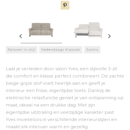
Relaxen in stijl
Hedendaags Klassiek
Salons
Laat je verleiden door salon Yves, een stijlvolle 3-zit
die comfort en klasse perfect combineert. De zachte
beige-grijze stof voelt heerlijk aan en geeft je
interieur een frisse, eigentijdse toets. Dankzij de
elektrische relaxfunctie geniet je van ontspanning op
maat, ideaal na een drukke dag. Met zijn
eigentijdse uitstraling en veelzijdige karakter past
Yves moeiteloos in verschillende interieurstijlen en
maakt elk interiuer warm en gezellig.