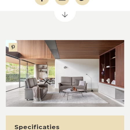
Specificaties