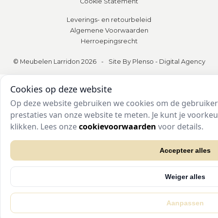
Cookie Statement
Leverings- en retourbeleid
Algemene Voorwaarden
Herroepingsrecht
© Meubelen Larridon 2026
-
Site By Plenso - Digital Agency
Cookies op deze website
Op deze website gebruiken we cookies om de gebruikers
prestaties van onze website te meten. Je kunt je voork
klikken. Lees onze
cookievoorwaarden
voor details.
Accepteer alles
Weiger alles
Aanpassen