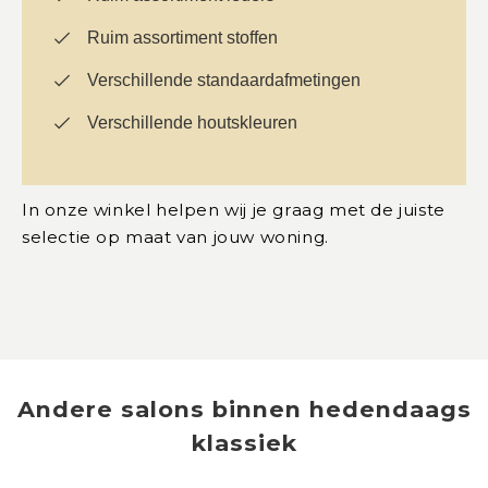
Ruim assortiment stoffen
Verschillende standaardafmetingen
Verschillende houtskleuren
In onze winkel helpen wij je graag met de juiste
selectie op maat van jouw woning.
Andere
salons
binnen
hedendaags
klassiek