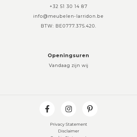
+32 51 30 14 87
info@meubelen-larridon.be
BTW: BE0777.375.420.
Openingsuren
Vandaag zijn wij
Privacy Statement
Disclaimer