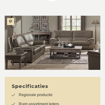
Specificaties
Regionale productie
Ruim assortiment leders