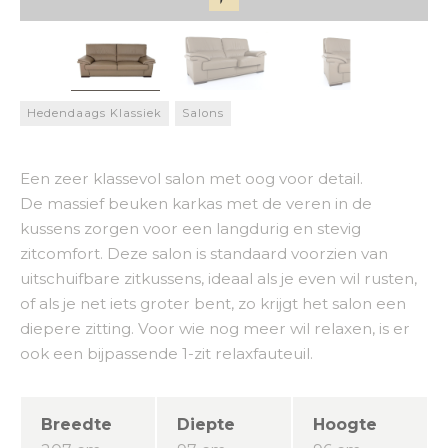
Hedendaags Klassiek
Salons
Een zeer klassevol salon met oog voor detail.
De massief beuken karkas met de veren in de
kussens zorgen voor een langdurig en stevig
zitcomfort. Deze salon is standaard voorzien van
uitschuifbare zitkussens, ideaal als je even wil rusten,
of als je net iets groter bent, zo krijgt het salon een
diepere zitting. Voor wie nog meer wil relaxen, is er
ook een bijpassende 1-zit relaxfauteuil.
Breedte
Diepte
Hoogte