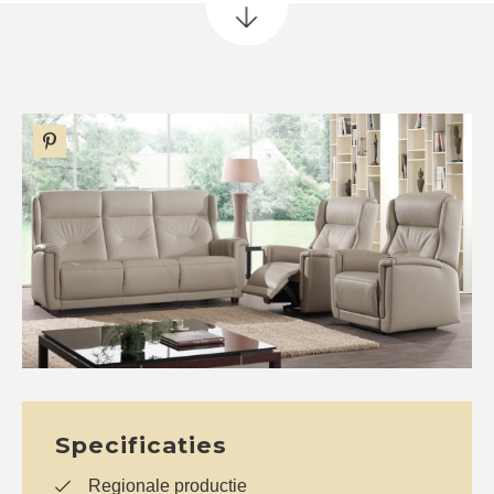
Specificaties
Regionale productie