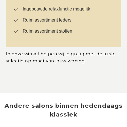
Ingebouwde relaxfunctie mogelijk
Ruim assortiment leders
Ruim assortiment stoffen
In onze winkel helpen wij je graag met de juiste
selectie op maat van jouw woning.
Andere
salons
binnen
hedendaags
klassiek