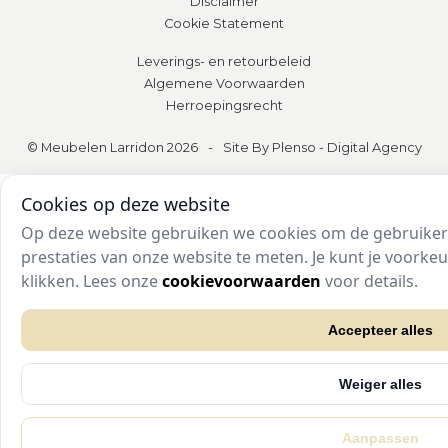
Disclaimer
Cookie Statement
Leverings- en retourbeleid
Algemene Voorwaarden
Herroepingsrecht
© Meubelen Larridon 2026
-
Site By Plenso - Digital Agency
Cookies op deze website
Op deze website gebruiken we cookies om de gebruikers
prestaties van onze website te meten. Je kunt je voork
klikken. Lees onze
cookievoorwaarden
voor details.
Accepteer alles
Weiger alles
Aanpassen