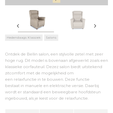
Hedendaags Klassiek
Salons
Ontdek de Bellin salon, een stijlvolle zetel met zeer
hoge rug. Dit model is bovenaan afgewerkt zoals een
klassieke oorfauteuil. Dezez salon biedt uitstekend
zitcomfort met de mogelijkheid om
een relaxfunctie in te bouwen. Deze functie
bestaat in manuele en elektrische versie. Daarbij
wordt er standaard een beweegbare hoofdsteun
ingebouwd, als je kiest voor de relaxfunctie.