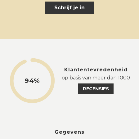
Schrijf je in
Klantentevredenheid
op basis van meer dan 1000
94%
RECENSIES
Gegevens