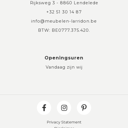
Rijksweg 3 - 8860 Lendelede
+32 51 30 14 87
info@meubelen-larridon.be
BTW: BE0777.375.420.
Openingsuren
Vandaag zijn wij
Privacy Statement