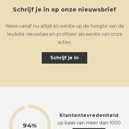
Schrijf je in op onze nieuwsbrief
Wees vanaf nu altijd als eerste op de hoogte van de
leukste nieuwtjes en profiteer als eerste van onze
acties.
Schrijf je in
Klantentevredenheid
op basis van meer dan 1000
94%