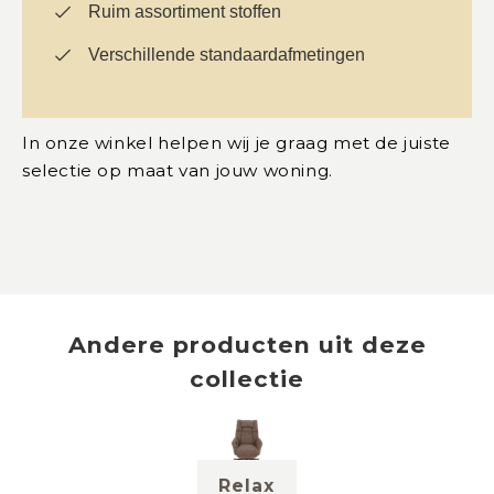
Ruim assortiment stoffen
Verschillende standaardafmetingen
In onze winkel helpen wij je graag met de juiste
selectie op maat van jouw woning.
Andere producten uit deze
collectie
Relax