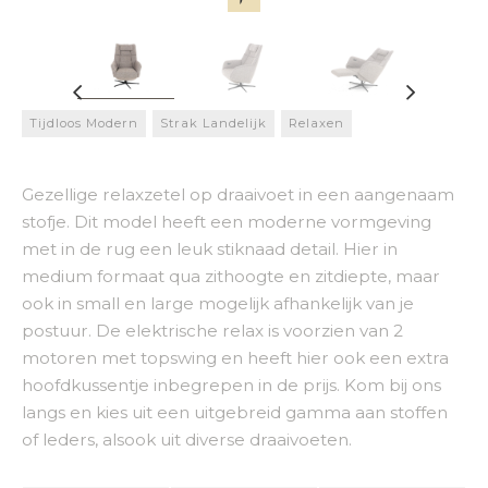
Tijdloos Modern
Strak Landelijk
Relaxen
Gezellige relaxzetel op draaivoet in een aangenaam
stofje. Dit model heeft een moderne vormgeving
met in de rug een leuk stiknaad detail. Hier in
medium formaat qua zithoogte en zitdiepte, maar
ook in small en large mogelijk afhankelijk van je
postuur. De elektrische relax is voorzien van 2
motoren met topswing en heeft hier ook een extra
hoofdkussentje inbegrepen in de prijs. Kom bij ons
langs en kies uit een uitgebreid gamma aan stoffen
of leders, alsook uit diverse draaivoeten.