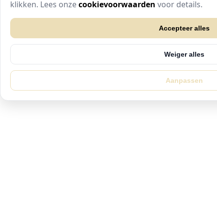
klikken. Lees onze
cookievoorwaarden
voor details.
Accepteer alles
Weiger alles
Aanpassen