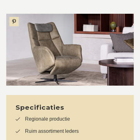
Specificaties
Regionale productie
Ruim assortiment leders