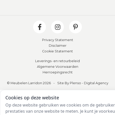
Privacy Statement
Disclaimer
Cookie Statement
Leverings- en retourbeleid
Algemene Voorwaarden
Herroepingsrecht
© Meubelen Larridon 2026
-
Site By Plenso - Digital Agency
Cookies op deze website
Op deze website gebruiken we cookies om de gebruikers
prestaties van onze website te meten. Je kunt je voork