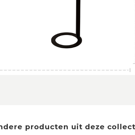
ndere producten uit deze collect