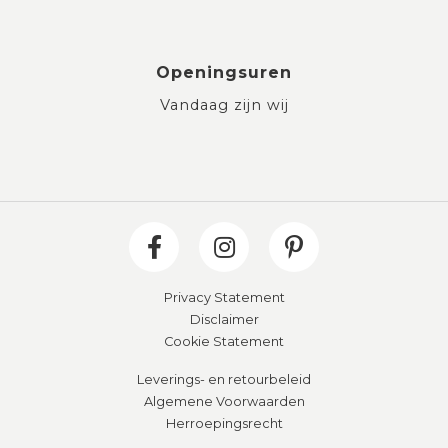
Openingsuren
Vandaag zijn wij
Privacy Statement
Disclaimer
Cookie Statement
Leverings- en retourbeleid
Algemene Voorwaarden
Herroepingsrecht