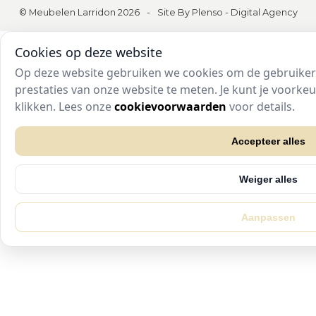
© Meubelen Larridon 2026
-
Site By Plenso - Digital Agency
Cookies op deze website
Op deze website gebruiken we cookies om de gebruikers
prestaties van onze website te meten. Je kunt je voork
klikken. Lees onze
cookievoorwaarden
voor details.
Accepteer alles
Weiger alles
Aanpassen