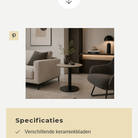
Specificaties
Verschillende keramiekbladen