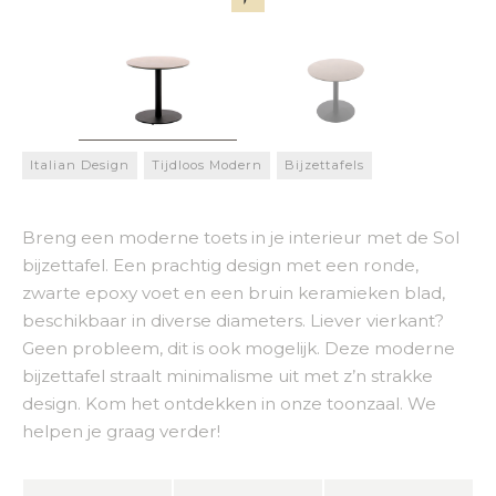
Italian Design
Tijdloos Modern
Bijzettafels
Breng een moderne toets in je interieur met de Sol
bijzettafel. Een prachtig design met een ronde,
zwarte epoxy voet en een bruin keramieken blad,
beschikbaar in diverse diameters. Liever vierkant?
Geen probleem, dit is ook mogelijk. Deze moderne
bijzettafel straalt minimalisme uit met z’n strakke
design. Kom het ontdekken in onze toonzaal. We
helpen je graag verder!