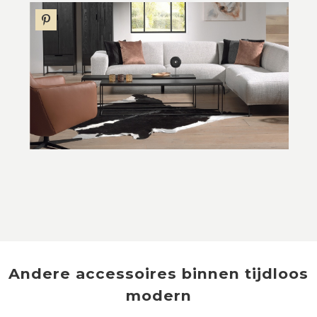
Andere
accessoires
binnen
tijdloos
modern