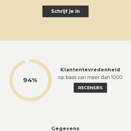
Schrijf je in
Klantentevredenheid
op basis van meer dan 1000
94%
RECENSIES
Gegevens