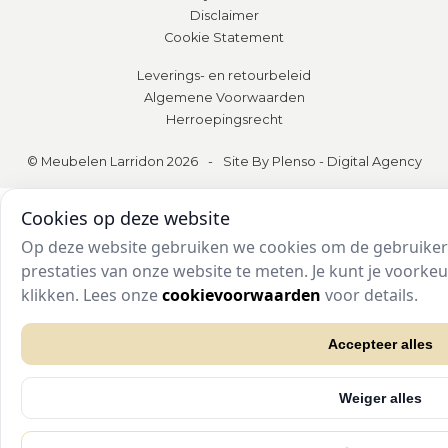
Disclaimer
Cookie Statement
Leverings- en retourbeleid
Algemene Voorwaarden
Herroepingsrecht
© Meubelen Larridon 2026
-
Site By Plenso - Digital Agency
Cookies op deze website
Op deze website gebruiken we cookies om de gebruikers
prestaties van onze website te meten. Je kunt je voork
klikken. Lees onze
cookievoorwaarden
voor details.
Accepteer alles
Weiger alles