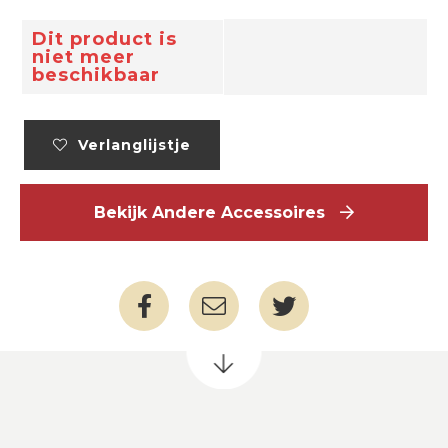
Dit product is
niet meer
beschikbaar
Verlanglijstje
Bekijk Andere Accessoires