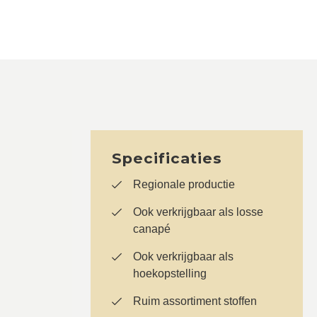
Specificaties
Regionale productie
Ook verkrijgbaar als losse
canapé
Ook verkrijgbaar als
hoekopstelling
Ruim assortiment stoffen