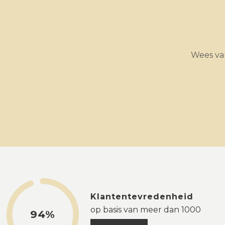
Wees van
Klantentevredenheid
op basis van meer dan 1000
94%