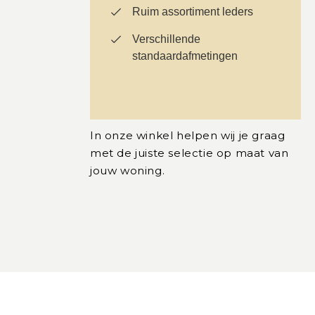
Ruim assortiment leders
Verschillende
standaardafmetingen
In onze winkel helpen wij je graag
met de juiste selectie op maat van
jouw woning.