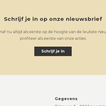
Schrijf je in op onze nieuwsbrief
af nu altijd als eerste op de hoogte van de leukste nie
profiteer als eerste van onze acties.
Schrijf je in
Gegevens