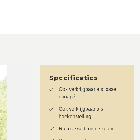
Specificaties
Ook verkrijgbaar als losse
canapé
Ook verkrijgbaar als
hoekopstelling
Ruim assortiment stoffen