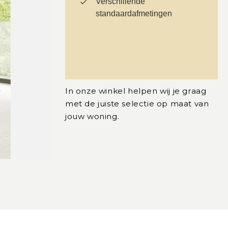
Verschillende
standaardafmetingen
In onze winkel helpen wij je graag
met de juiste selectie op maat van
jouw woning.