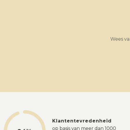
Wees van
Klantentevredenheid
op basis van meer dan 1000