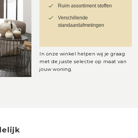
Ruim assortiment stoffen
Verschillende
standaardafmetingen
In onze winkel helpen wij je graag
met de juiste selectie op maat van
jouw woning.
elijk