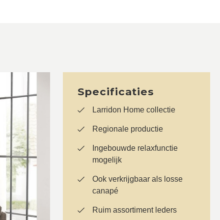
Specificaties
Larridon Home collectie
Regionale productie
Ingebouwde relaxfunctie
mogelijk
Ook verkrijgbaar als losse
canapé
Ruim assortiment leders