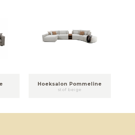
e
Hoeksalon Pommeline
stof beige