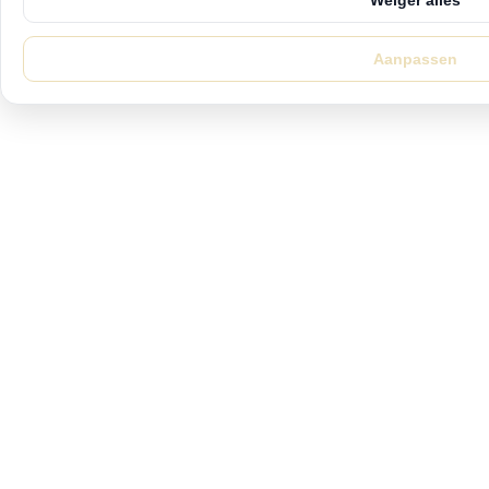
Weiger alles
Aanpassen