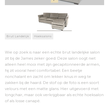
Brut Landelijk
Hoeksalons
Wie op zoek is naar een echte brut landelijke salon
zit bij de James zeker goed. Deze salon oogt niet
alleen heel mooi met zijn gecapitonneerde armen,
hij zit vooral heel comfortabel. Een beetje
nonchalant en zacht om lekker knus in weg te
zakken bij de haard. De stof op de foto is een soort
velours met een matte glans. Hier uitgevoerd met
longchair, maar ook verkrijgbaar als echte hoeksalon
of als losse canapé.