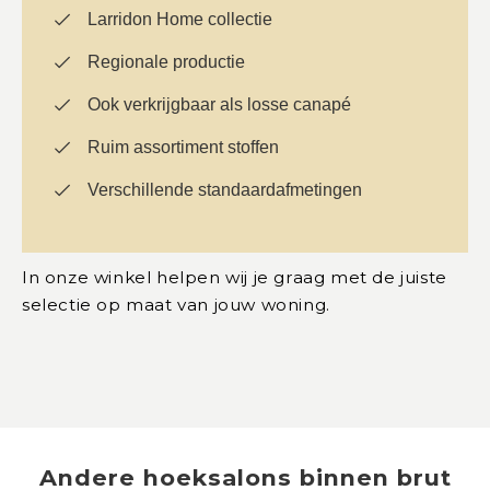
Larridon Home collectie
Regionale productie
Ook verkrijgbaar als losse canapé
Ruim assortiment stoffen
Verschillende standaardafmetingen
In onze winkel helpen wij je graag met de juiste
selectie op maat van jouw woning.
Andere
hoeksalons
binnen
brut