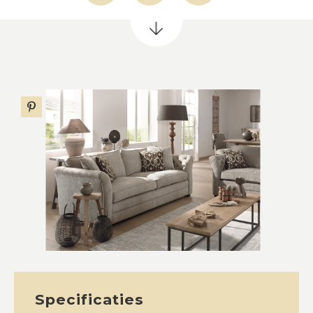
Specificaties