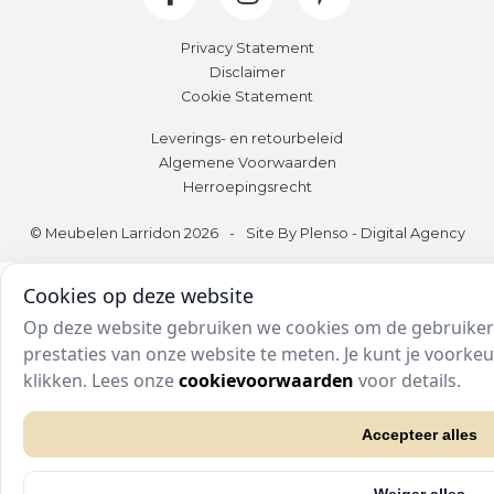
Privacy Statement
Disclaimer
Cookie Statement
Leverings- en retourbeleid
Algemene Voorwaarden
Herroepingsrecht
© Meubelen Larridon 2026
-
Site By Plenso - Digital Agency
Cookies op deze website
Op deze website gebruiken we cookies om de gebruikers
prestaties van onze website te meten. Je kunt je voork
klikken. Lees onze
cookievoorwaarden
voor details.
Accepteer alles