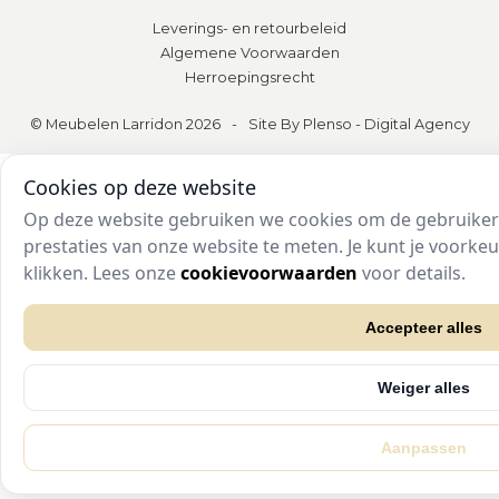
Leverings- en retourbeleid
Algemene Voorwaarden
Herroepingsrecht
© Meubelen Larridon 2026
-
Site By Plenso - Digital Agency
Cookies op deze website
Op deze website gebruiken we cookies om de gebruikers
prestaties van onze website te meten. Je kunt je voork
klikken. Lees onze
cookievoorwaarden
voor details.
Accepteer alles
Weiger alles
Aanpassen