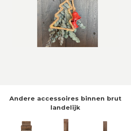
Andere
accessoires
binnen
brut
landelijk