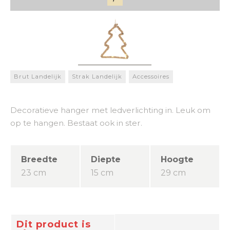
Brut Landelijk
Strak Landelijk
Accessoires
Decoratieve hanger met ledverlichting in. Leuk om
op te hangen. Bestaat ook in ster.
Breedte
Diepte
Hoogte
23 cm
15 cm
29 cm
Dit product is