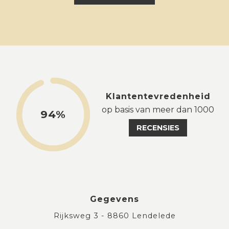
Klantentevredenheid
op basis van meer dan 1000
94%
RECENSIES
Gegevens
Rijksweg 3 - 8860 Lendelede