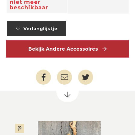
niet meer
beschikbaar
Verlanglijstje
Bekijk Andere Accessoires