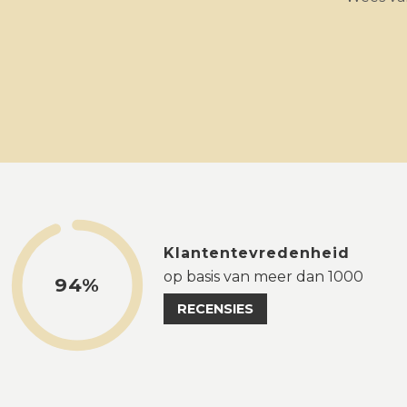
Klantentevredenheid
op basis van meer dan 1000
94%
RECENSIES