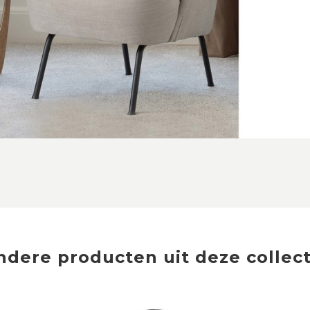
ndere producten uit deze collect