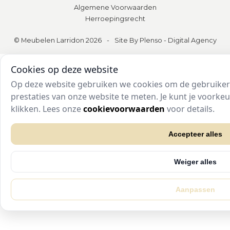
Algemene Voorwaarden
Herroepingsrecht
© Meubelen Larridon 2026
-
Site By Plenso - Digital Agency
Cookies op deze website
Op deze website gebruiken we cookies om de gebruikers
prestaties van onze website te meten. Je kunt je voork
klikken. Lees onze
cookievoorwaarden
voor details.
Accepteer alles
Weiger alles
Aanpassen