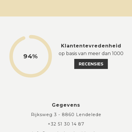
Klantentevredenheid
op basis van meer dan 1000
94%
RECENSIES
Gegevens
Rijksweg 3 - 8860 Lendelede
+32 51 30 14 87