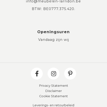
info@meubelen-larridon.be
BTW: BE0777.375.420.
Openingsuren
Vandaag zijn wij
Privacy Statement
Disclaimer
Cookie Statement
Leverings- en retourbeleid