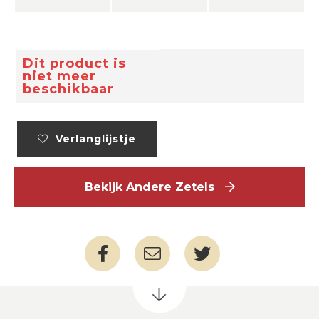
Dit product is
niet meer
beschikbaar
Verlanglijstje
Bekijk Andere Zetels