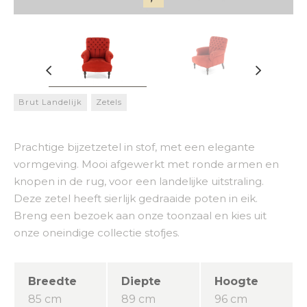
Brut Landelijk
Zetels
Prachtige bijzetzetel in stof, met een elegante
vormgeving. Mooi afgewerkt met ronde armen en
knopen in de rug, voor een landelijke uitstraling.
Deze zetel heeft sierlijk gedraaide poten in eik.
Breng een bezoek aan onze toonzaal en kies uit
onze oneindige collectie stofjes.
Breedte
Diepte
Hoogte
85 cm
89 cm
96 cm