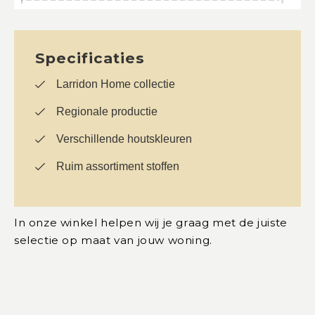
Specificaties
Larridon Home collectie
Regionale productie
Verschillende houtskleuren
Ruim assortiment stoffen
In onze winkel helpen wij je graag met de juiste
selectie op maat van jouw woning.