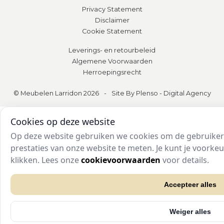
Privacy Statement
Disclaimer
Cookie Statement
Leverings- en retourbeleid
Algemene Voorwaarden
Herroepingsrecht
© Meubelen Larridon 2026
-
Site By Plenso - Digital Agency
Cookies op deze website
Op deze website gebruiken we cookies om de gebruikers
prestaties van onze website te meten. Je kunt je voork
klikken. Lees onze
cookievoorwaarden
voor details.
Accepteer alles
Weiger alles