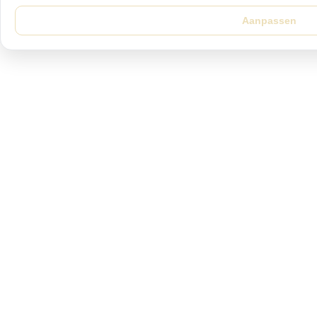
Aanpassen