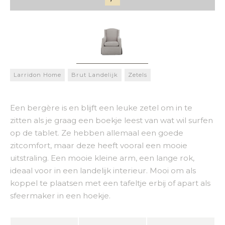
Larridon Home
Brut Landelijk
Zetels
Een bergère is en blijft een leuke zetel om in te
zitten als je graag een boekje leest van wat wil surfen
op de tablet. Ze hebben allemaal een goede
zitcomfort, maar deze heeft vooral een mooie
uitstraling. Een mooie kleine arm, een lange rok,
ideaal voor in een landelijk interieur. Mooi om als
koppel te plaatsen met een tafeltje erbij of apart als
sfeermaker in een hoekje.