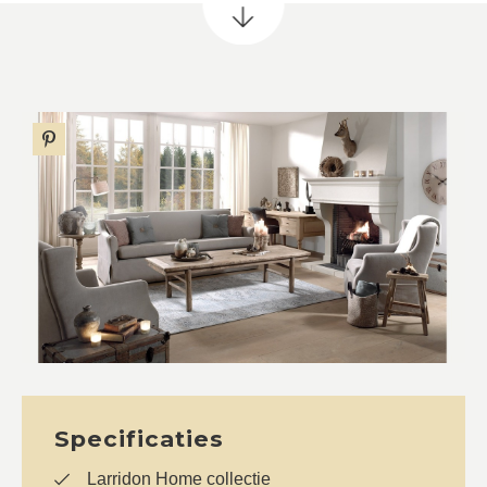
Specificaties
Larridon Home collectie