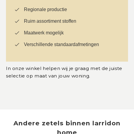
Regionale productie
Ruim assortiment stoffen
Maatwerk mogelijk
Verschillende standaardafmetingen
In onze winkel helpen wij je graag met de juiste
selectie op maat van jouw woning.
Andere
zetels
binnen
larridon
home