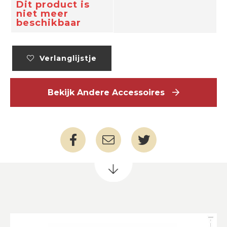
Dit product is
niet meer
beschikbaar
Verlanglijstje
Bekijk Andere Accessoires