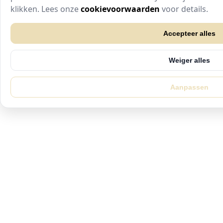
klikken. Lees onze
cookievoorwaarden
voor details.
Accepteer alles
Weiger alles
Aanpassen