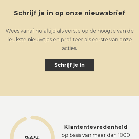
Schrijf je in op onze nieuwsbrief
Wees vanaf nu altijd als eerste op de hoogte van de
leukste nieuwtjes en profiteer als eerste van onze
acties.
Schrijf je in
Klantentevredenheid
op basis van meer dan 1000
94%