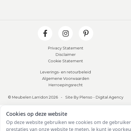
Privacy Statement
Disclaimer
Cookie Statement
Leverings- en retourbeleid
Algemene Voorwaarden
Herroepingsrecht
© Meubelen Larridon 2026
-
Site By Plenso - Digital Agency
Cookies op deze website
Op deze website gebruiken we cookies om de gebruikers
prestaties van onze website te meten. Je kunt je voork