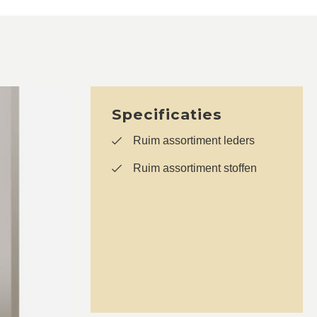
Specificaties
Ruim assortiment leders
Ruim assortiment stoffen