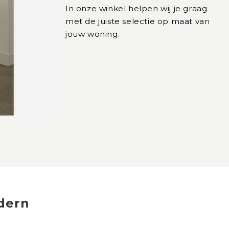
In onze winkel helpen wij je graag
met de juiste selectie op maat van
jouw woning.
dern