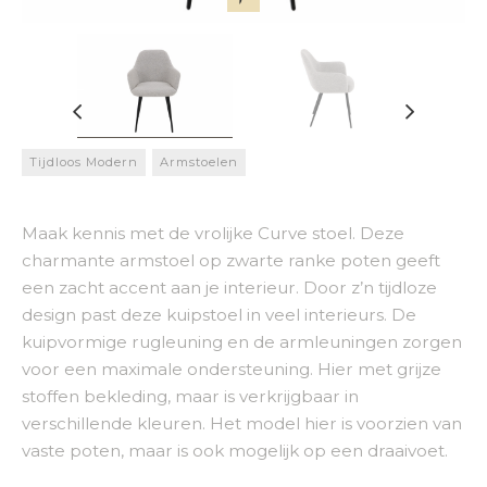
Tijdloos Modern
Armstoelen
Maak kennis met de vrolijke Curve stoel. Deze
charmante armstoel op zwarte ranke poten geeft
een zacht accent aan je interieur. Door z’n tijdloze
design past deze kuipstoel in veel interieurs. De
kuipvormige rugleuning en de armleuningen zorgen
voor een maximale ondersteuning. Hier met grijze
stoffen bekleding, maar is verkrijgbaar in
verschillende kleuren. Het model hier is voorzien van
vaste poten, maar is ook mogelijk op een draaivoet.