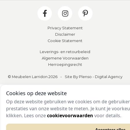
Privacy Statement
Disclaimer
Cookie Statement
Leverings- en retourbeleid
Algemene Voorwaarden
Herroepingsrecht
© Meubelen Larridon 2026
-
Site By Plenso - Digital Agency
Cookies op deze website
Op deze website gebruiken we cookies om de gebruikers
prestaties van onze website te meten. Je kunt je voork
klikken. Lees onze
cookievoorwaarden
voor details.
Accepteer alles