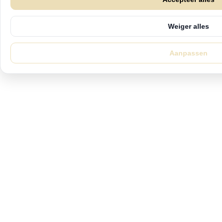
Weiger alles
Aanpassen