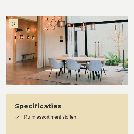
Specificaties
Ruim assortiment stoffen