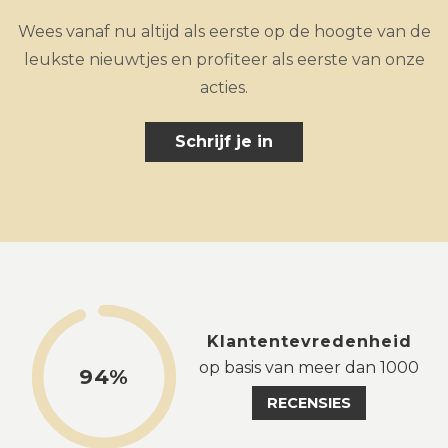
Wees vanaf nu altijd als eerste op de hoogte van de
leukste nieuwtjes en profiteer als eerste van onze
acties.
Schrijf je in
Klantentevredenheid
op basis van meer dan 1000
94%
RECENSIES