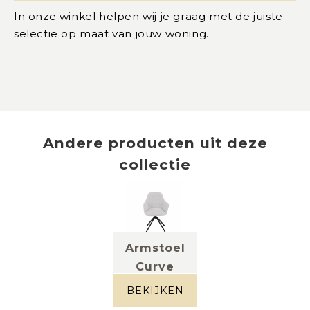
In onze winkel helpen wij je graag met de juiste
selectie op maat van jouw woning.
Andere producten uit deze
collectie
Armstoel
Curve
stof wit
BEKIJKEN